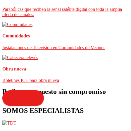
Parabólicas que reciben la señal satélite digital con toda la amplia
oferta de canales.
Comunidades
Instalaciones de Televisión en Comunidades de Vecinos
Obra nueva
Boletines ICT para obra nueva
Pedir presupuesto sin compromiso
Presupuesto
SOMOS ESPECIALISTAS