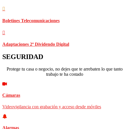
Boletines Telecomunicaciones
Adaptaciones 2º Dividendo Digital
SEGURIDAD
Protege tu casa o negocio, no dejes que te arrebaten lo que tanto
trabajo te ha costado
Cámaras
Videovigilancia con grabación y acceso desde móviles
Alarmas