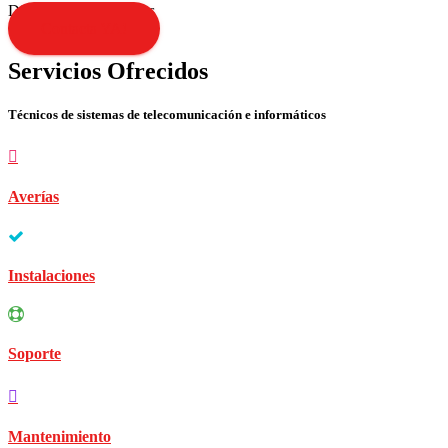
Disculpen las molestias
Contacta YA!
Servicios Ofrecidos
Técnicos de sistemas de telecomunicación e informáticos
Averías
Instalaciones
Soporte
Mantenimiento