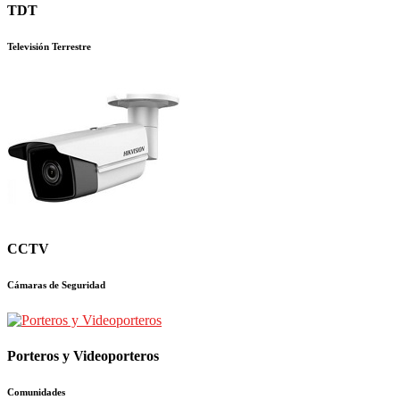
TDT
Televisión Terrestre
CCTV
Cámaras de Seguridad
Porteros y Videoporteros
Comunidades