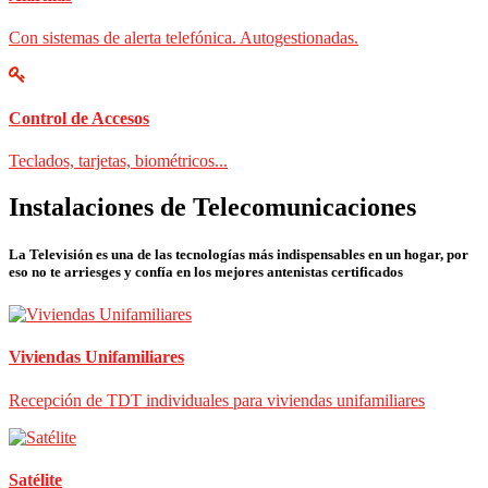
Con sistemas de alerta telefónica. Autogestionadas.
Control de Accesos
Teclados, tarjetas, biométricos...
Instalaciones de Telecomunicaciones
La Televisión es una de las tecnologías más indispensables en un hogar, por
eso no te arriesges y confía en los mejores antenistas certificados
Viviendas Unifamiliares
Recepción de TDT individuales para viviendas unifamiliares
Satélite