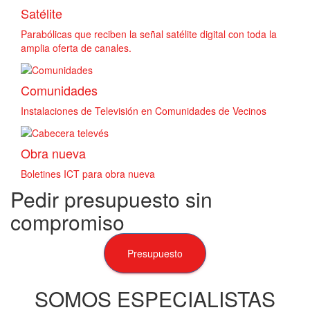
Satélite
Parabólicas que reciben la señal satélite digital con toda la
amplia oferta de canales.
Comunidades
Instalaciones de Televisión en Comunidades de Vecinos
Obra nueva
Boletines ICT para obra nueva
Pedir presupuesto sin
compromiso
Presupuesto
SOMOS ESPECIALISTAS