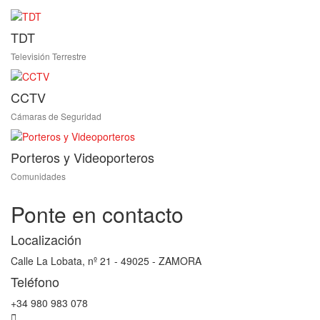
TDT
Televisión Terrestre
CCTV
Cámaras de Seguridad
Porteros y Videoporteros
Comunidades
Ponte en contacto
Localización
Calle La Lobata, nº 21 - 49025 - ZAMORA
Teléfono
+34 980 983 078