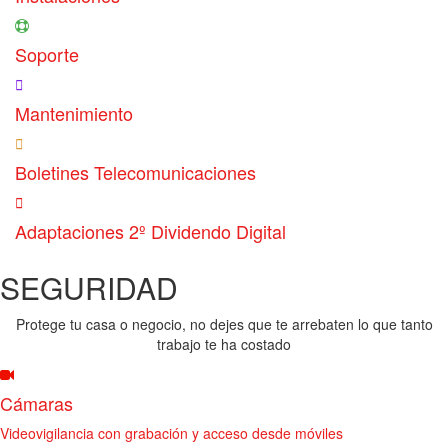
Soporte
Mantenimiento
Boletines Telecomunicaciones
Adaptaciones 2º Dividendo Digital
SEGURIDAD
Protege tu casa o negocio, no dejes que te arrebaten lo que tanto
trabajo te ha costado
Cámaras
Videovigilancia con grabación y acceso desde móviles