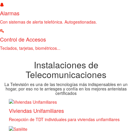
Alarmas
Con sistemas de alerta telefónica. Autogestionadas.
Control de Accesos
Teclados, tarjetas, biométricos...
Instalaciones de
Telecomunicaciones
La Televisión es una de las tecnologías más indispensables en un
hogar, por eso no te arriesges y confía en los mejores antenistas
certificados
Viviendas Unifamiliares
Recepción de TDT individuales para viviendas unifamiliares