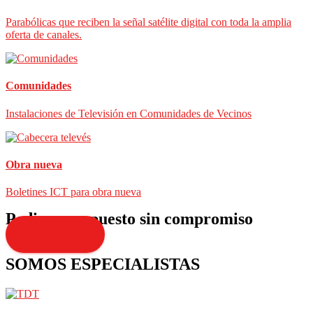
Parabólicas que reciben la señal satélite digital con toda la amplia
oferta de canales.
Comunidades
Instalaciones de Televisión en Comunidades de Vecinos
Obra nueva
Boletines ICT para obra nueva
Pedir presupuesto sin compromiso
Presupuesto
SOMOS ESPECIALISTAS