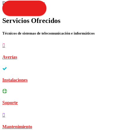
Disculpen las molestias
Contacta YA!
Servicios Ofrecidos
Técnicos de sistemas de telecomunicación e informáticos
Averías
Instalaciones
Soporte
Mantenimiento