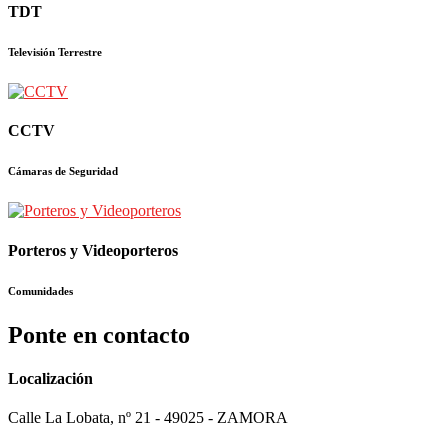
TDT
Televisión Terrestre
CCTV
Cámaras de Seguridad
Porteros y Videoporteros
Comunidades
Ponte en contacto
Localización
Calle La Lobata, nº 21 - 49025 - ZAMORA