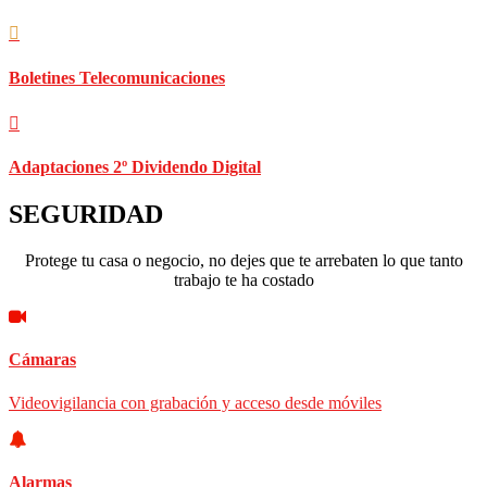
Boletines Telecomunicaciones
Adaptaciones 2º Dividendo Digital
SEGURIDAD
Protege tu casa o negocio, no dejes que te arrebaten lo que tanto
trabajo te ha costado
Cámaras
Videovigilancia con grabación y acceso desde móviles
Alarmas