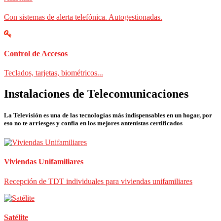
Con sistemas de alerta telefónica. Autogestionadas.
Control de Accesos
Teclados, tarjetas, biométricos...
Instalaciones de Telecomunicaciones
La Televisión es una de las tecnologías más indispensables en un hogar, por
eso no te arriesges y confía en los mejores antenistas certificados
Viviendas Unifamiliares
Recepción de TDT individuales para viviendas unifamiliares
Satélite