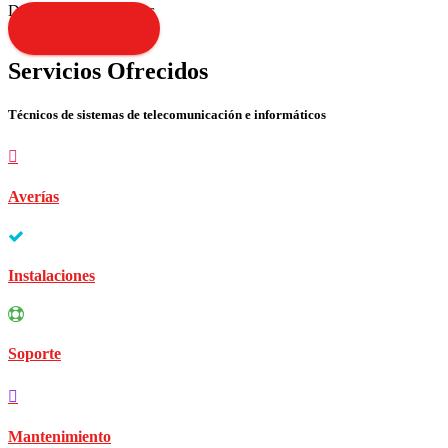
Disculpen las molestias
Contacta YA!
Servicios Ofrecidos
Técnicos de sistemas de telecomunicación e informáticos
Averías
Instalaciones
Soporte
Mantenimiento