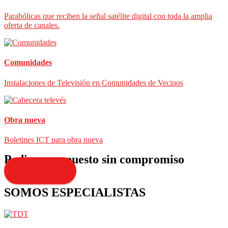
Parabólicas que reciben la señal satélite digital con toda la amplia
oferta de canales.
Comunidades
Instalaciones de Televisión en Comunidades de Vecinos
Obra nueva
Boletines ICT para obra nueva
Pedir presupuesto sin compromiso
Presupuesto
SOMOS ESPECIALISTAS