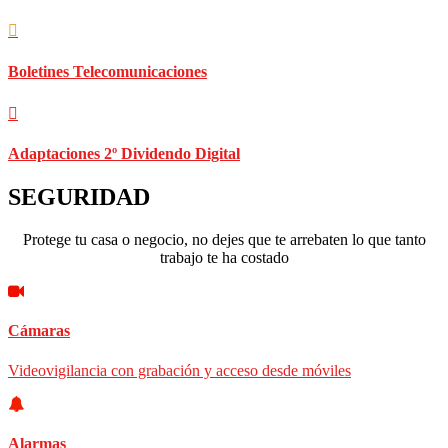
Boletines Telecomunicaciones
Adaptaciones 2º Dividendo Digital
SEGURIDAD
Protege tu casa o negocio, no dejes que te arrebaten lo que tanto
trabajo te ha costado
Cámaras
Videovigilancia con grabación y acceso desde móviles
Alarmas