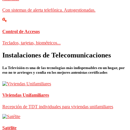
Con sistemas de alerta telefónica. Autogestionadas.
Control de Accesos
Teclados, tarjetas, biométricos...
Instalaciones de Telecomunicaciones
La Televisión es una de las tecnologías más indispensables en un hogar, por
eso no te arriesges y confía en los mejores antenistas certificados
Viviendas Unifamiliares
Recepción de TDT individuales para viviendas unifamiliares
Satélite