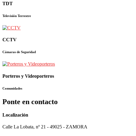
TDT
Televisión Terrestre
CCTV
Cámaras de Seguridad
Porteros y Videoporteros
Comunidades
Ponte en contacto
Localización
Calle La Lobata, nº 21 - 49025 - ZAMORA