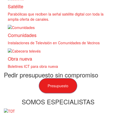
Satélite
Parabólicas que reciben la señal satélite digital con toda la
amplia oferta de canales.
Comunidades
Instalaciones de Televisión en Comunidades de Vecinos
Obra nueva
Boletines ICT para obra nueva
Pedir presupuesto sin compromiso
Presupuesto
SOMOS ESPECIALISTAS