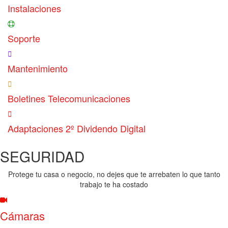
Instalaciones
Soporte
Mantenimiento
Boletines Telecomunicaciones
Adaptaciones 2º Dividendo Digital
SEGURIDAD
Protege tu casa o negocio, no dejes que te arrebaten lo que tanto
trabajo te ha costado
Cámaras