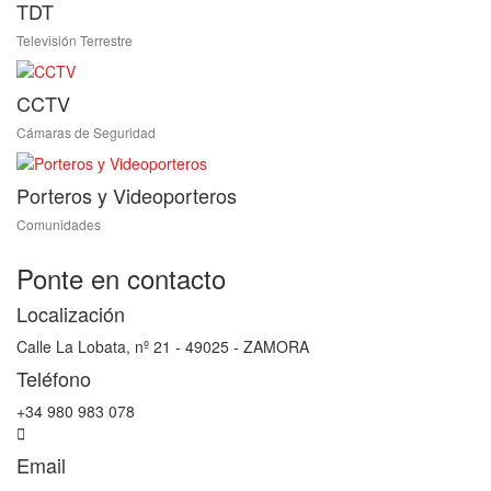
TDT
Televisión Terrestre
CCTV
Cámaras de Seguridad
Porteros y Videoporteros
Comunidades
Ponte en contacto
Localización
Calle La Lobata, nº 21 - 49025 - ZAMORA
Teléfono
+34 980 983 078
Email