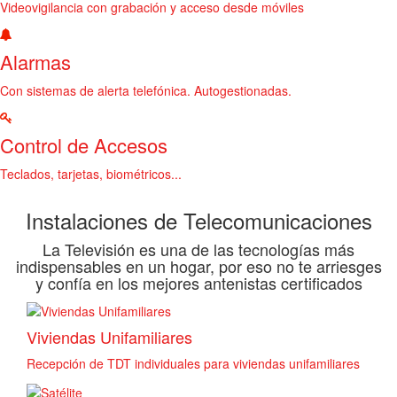
Videovigilancia con grabación y acceso desde móviles
Alarmas
Con sistemas de alerta telefónica. Autogestionadas.
Control de Accesos
Teclados, tarjetas, biométricos...
Instalaciones de Telecomunicaciones
La Televisión es una de las tecnologías más
indispensables en un hogar, por eso no te arriesges
y confía en los mejores antenistas certificados
Viviendas Unifamiliares
Recepción de TDT individuales para viviendas unifamiliares