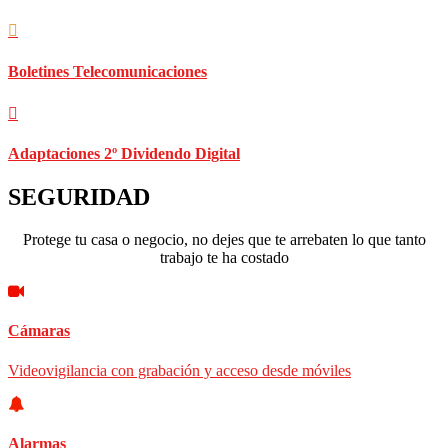
Boletines Telecomunicaciones
Adaptaciones 2º Dividendo Digital
SEGURIDAD
Protege tu casa o negocio, no dejes que te arrebaten lo que tanto
trabajo te ha costado
Cámaras
Videovigilancia con grabación y acceso desde móviles
Alarmas