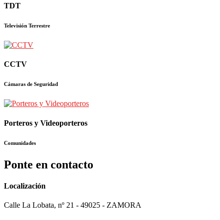
TDT
Televisión Terrestre
CCTV
Cámaras de Seguridad
Porteros y Videoporteros
Comunidades
Ponte en contacto
Localización
Calle La Lobata, nº 21 - 49025 - ZAMORA