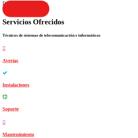
Disculpen las molestias
Contacta YA!
Servicios Ofrecidos
Técnicos de sistemas de telecomunicación e informáticos
Averías
Instalaciones
Soporte
Mantenimiento