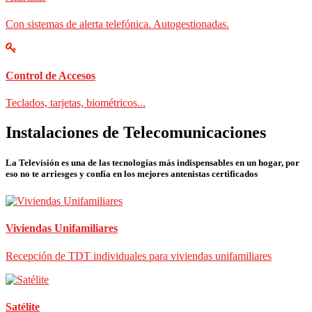
Con sistemas de alerta telefónica. Autogestionadas.
Control de Accesos
Teclados, tarjetas, biométricos...
Instalaciones de Telecomunicaciones
La Televisión es una de las tecnologías más indispensables en un hogar, por
eso no te arriesges y confía en los mejores antenistas certificados
Viviendas Unifamiliares
Recepción de TDT individuales para viviendas unifamiliares
Satélite