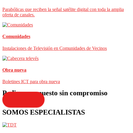
Parabólicas que reciben la señal satélite digital con toda la amplia
oferta de canales.
Comunidades
Instalaciones de Televisión en Comunidades de Vecinos
Obra nueva
Boletines ICT para obra nueva
Pedir presupuesto sin compromiso
Presupuesto
SOMOS ESPECIALISTAS