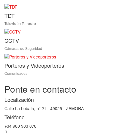
TDT
Televisión Terrestre
CCTV
Cámaras de Seguridad
Porteros y Videoporteros
Comunidades
Ponte en contacto
Localización
Calle La Lobata, nº 21 - 49025 - ZAMORA
Teléfono
+34 980 983 078