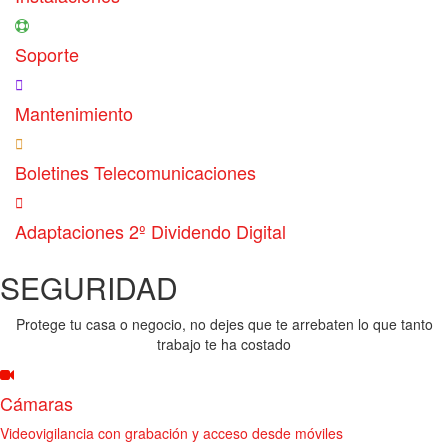
Soporte
Mantenimiento
Boletines Telecomunicaciones
Adaptaciones 2º Dividendo Digital
SEGURIDAD
Protege tu casa o negocio, no dejes que te arrebaten lo que tanto
trabajo te ha costado
Cámaras
Videovigilancia con grabación y acceso desde móviles