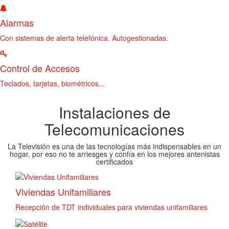
Alarmas
Con sistemas de alerta telefónica. Autogestionadas.
Control de Accesos
Teclados, tarjetas, biométricos...
Instalaciones de
Telecomunicaciones
La Televisión es una de las tecnologías más indispensables en un
hogar, por eso no te arriesges y confía en los mejores antenistas
certificados
Viviendas Unifamiliares
Recepción de TDT individuales para viviendas unifamiliares