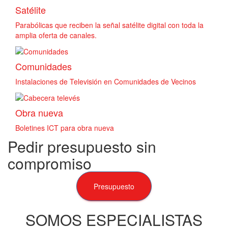
Satélite
Parabólicas que reciben la señal satélite digital con toda la
amplia oferta de canales.
Comunidades
Instalaciones de Televisión en Comunidades de Vecinos
Obra nueva
Boletines ICT para obra nueva
Pedir presupuesto sin
compromiso
Presupuesto
SOMOS ESPECIALISTAS