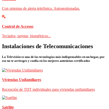
Con sistemas de alerta telefónica. Autogestionadas.
Control de Accesos
Teclados, tarjetas, biométricos...
Instalaciones de Telecomunicaciones
La Televisión es una de las tecnologías más indispensables en un hogar, por
eso no te arriesges y confía en los mejores antenistas certificados
Viviendas Unifamiliares
Recepción de TDT individuales para viviendas unifamiliares
Satélite