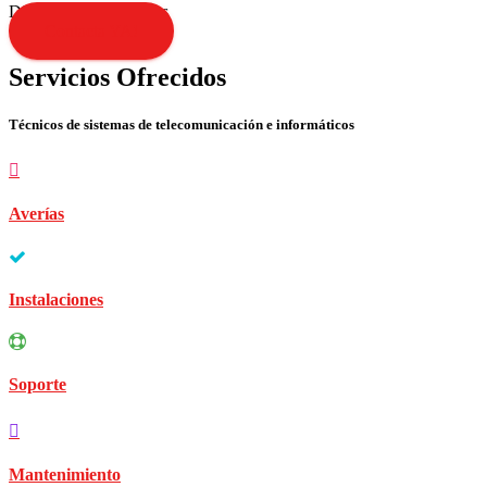
Disculpen las molestias
Contacta YA!
Servicios Ofrecidos
Técnicos de sistemas de telecomunicación e informáticos
Averías
Instalaciones
Soporte
Mantenimiento