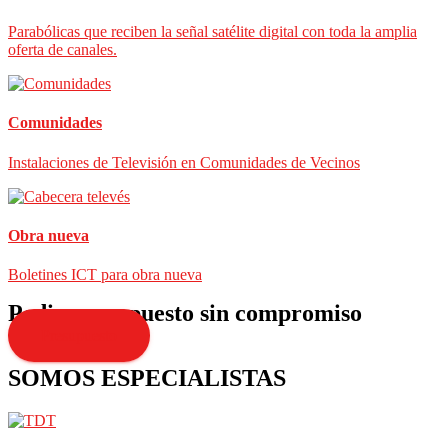
Parabólicas que reciben la señal satélite digital con toda la amplia
oferta de canales.
Comunidades
Instalaciones de Televisión en Comunidades de Vecinos
Obra nueva
Boletines ICT para obra nueva
Pedir presupuesto sin compromiso
Presupuesto
SOMOS ESPECIALISTAS