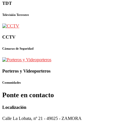
TDT
Televisión Terrestre
CCTV
Cámaras de Seguridad
Porteros y Videoporteros
Comunidades
Ponte en contacto
Localización
Calle La Lobata, nº 21 - 49025 - ZAMORA