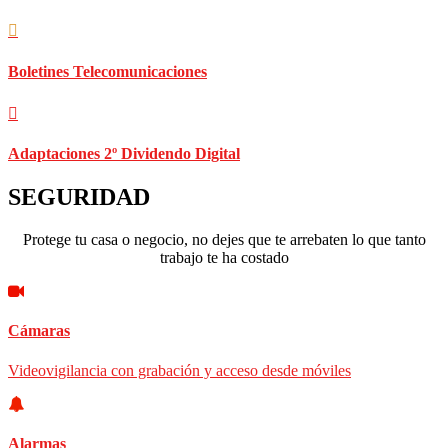
Boletines Telecomunicaciones
Adaptaciones 2º Dividendo Digital
SEGURIDAD
Protege tu casa o negocio, no dejes que te arrebaten lo que tanto
trabajo te ha costado
Cámaras
Videovigilancia con grabación y acceso desde móviles
Alarmas