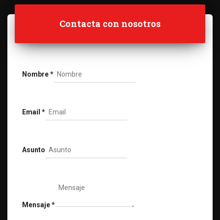
Contacta con nosotros
Nombre
*
Email
*
Asunto
Mensaje
*