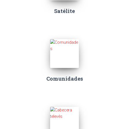
Satélite
Comunidades