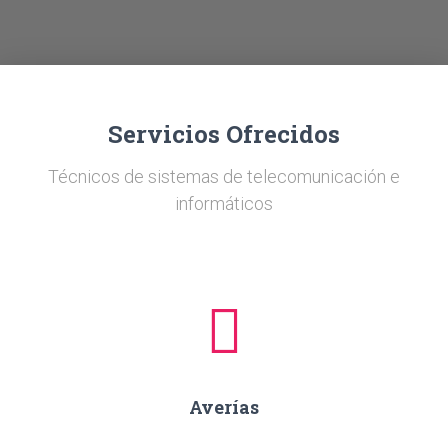
Ó
N
Servicios Ofrecidos
Técnicos de sistemas de telecomunicación e
informáticos
Averías