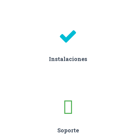
Instalaciones
Soporte