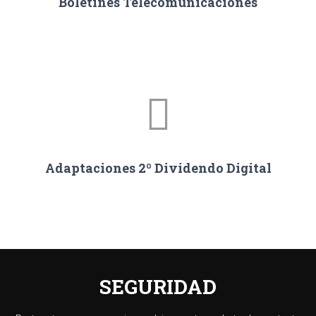
Boletines Telecomunicaciones
Adaptaciones 2º Dividendo Digital
SEGURIDAD