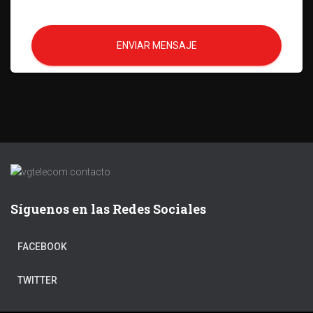
ENVIAR MENSAJE
Síguenos en las Redes Sociales
FACEBOOK
TWITTER