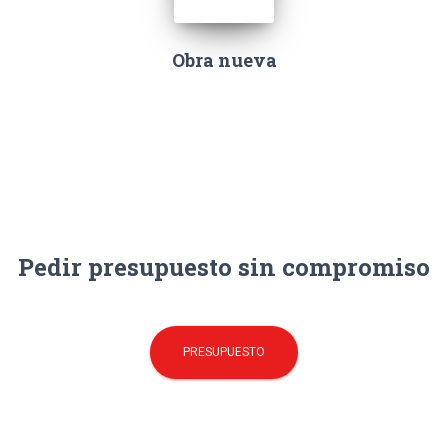
Obra nueva
Pedir presupuesto sin compromiso
PRESUPUESTO