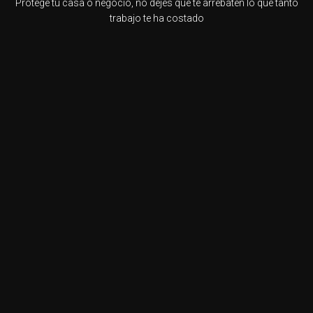
Protege tu casa o negocio, no dejes que te arrebaten lo que tanto
trabajo te ha costado