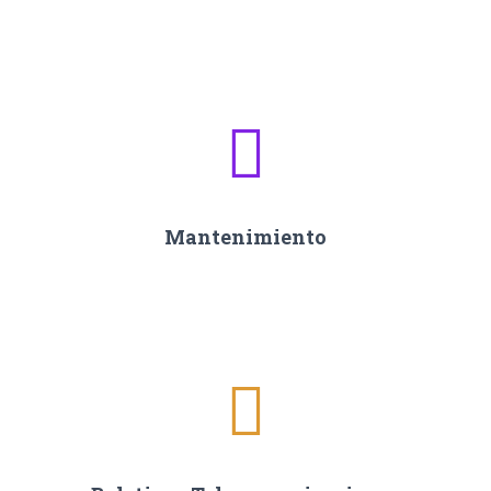
Mantenimiento