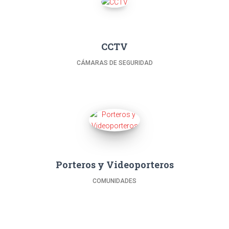
CCTV
CÁMARAS DE SEGURIDAD
Porteros y Videoporteros
COMUNIDADES