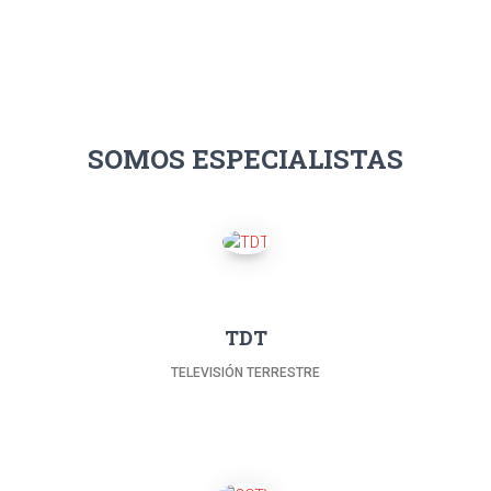
SOMOS ESPECIALISTAS
TDT
TELEVISIÓN TERRESTRE