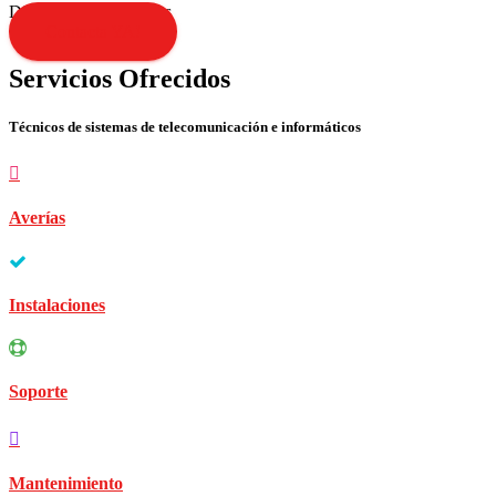
Disculpen las molestias
Contacta YA!
Servicios Ofrecidos
Técnicos de sistemas de telecomunicación e informáticos
Averías
Instalaciones
Soporte
Mantenimiento