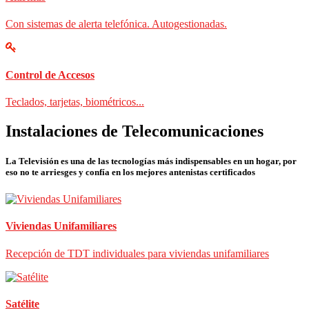
Con sistemas de alerta telefónica. Autogestionadas.
Control de Accesos
Teclados, tarjetas, biométricos...
Instalaciones de Telecomunicaciones
La Televisión es una de las tecnologías más indispensables en un hogar, por
eso no te arriesges y confía en los mejores antenistas certificados
Viviendas Unifamiliares
Recepción de TDT individuales para viviendas unifamiliares
Satélite