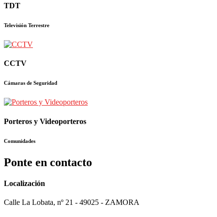
TDT
Televisión Terrestre
CCTV
Cámaras de Seguridad
Porteros y Videoporteros
Comunidades
Ponte en contacto
Localización
Calle La Lobata, nº 21 - 49025 - ZAMORA