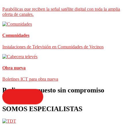
Parabólicas que reciben la señal satélite digital con toda la amplia
oferta de canales.
Comunidades
Instalaciones de Televisión en Comunidades de Vecinos
Obra nueva
Boletines ICT para obra nueva
Pedir presupuesto sin compromiso
Presupuesto
SOMOS ESPECIALISTAS