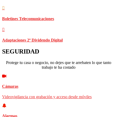
Boletines Telecomunicaciones
Adaptaciones 2º Dividendo Digital
SEGURIDAD
Protege tu casa o negocio, no dejes que te arrebaten lo que tanto
trabajo te ha costado
Cámaras
Videovigilancia con grabación y acceso desde móviles
Alarmas