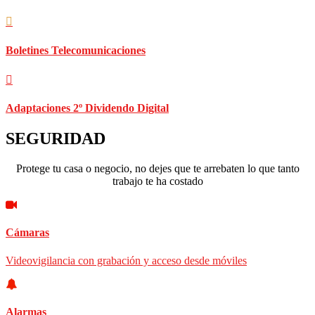
Boletines Telecomunicaciones
Adaptaciones 2º Dividendo Digital
SEGURIDAD
Protege tu casa o negocio, no dejes que te arrebaten lo que tanto
trabajo te ha costado
Cámaras
Videovigilancia con grabación y acceso desde móviles
Alarmas