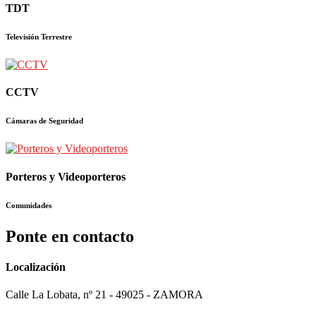
TDT
Televisión Terrestre
CCTV
Cámaras de Seguridad
Porteros y Videoporteros
Comunidades
Ponte en contacto
Localización
Calle La Lobata, nº 21 - 49025 - ZAMORA