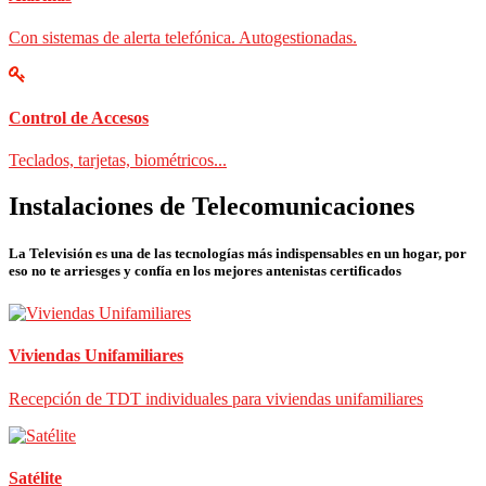
Con sistemas de alerta telefónica. Autogestionadas.
Control de Accesos
Teclados, tarjetas, biométricos...
Instalaciones de Telecomunicaciones
La Televisión es una de las tecnologías más indispensables en un hogar, por
eso no te arriesges y confía en los mejores antenistas certificados
Viviendas Unifamiliares
Recepción de TDT individuales para viviendas unifamiliares
Satélite