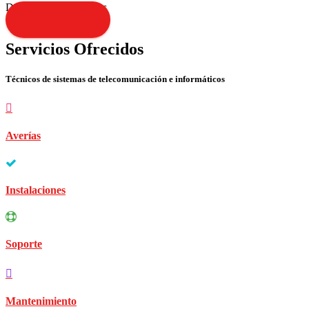
Disculpen las molestias
Contacta YA!
Servicios Ofrecidos
Técnicos de sistemas de telecomunicación e informáticos
Averías
Instalaciones
Soporte
Mantenimiento