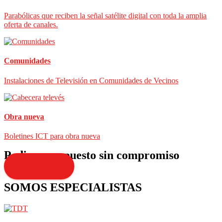
Parabólicas que reciben la señal satélite digital con toda la amplia
oferta de canales.
Comunidades
Instalaciones de Televisión en Comunidades de Vecinos
Obra nueva
Boletines ICT para obra nueva
Pedir presupuesto sin compromiso
Presupuesto
SOMOS ESPECIALISTAS