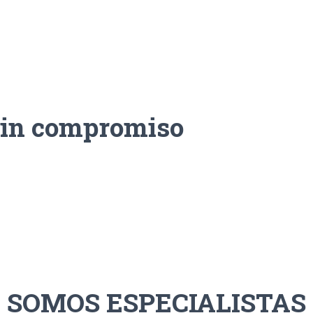
sin compromiso
SOMOS ESPECIALISTAS