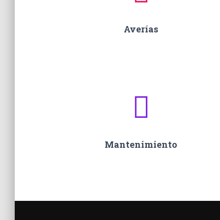
Averías
Mantenimiento