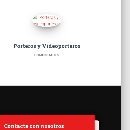
Porteros y Videoporteros
COMUNIDADES
Contacta con nosotros