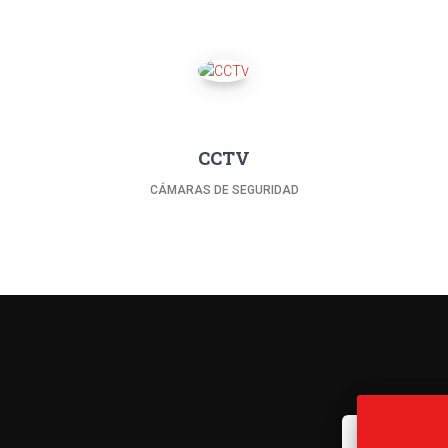
CCTV
CÁMARAS DE SEGURIDAD