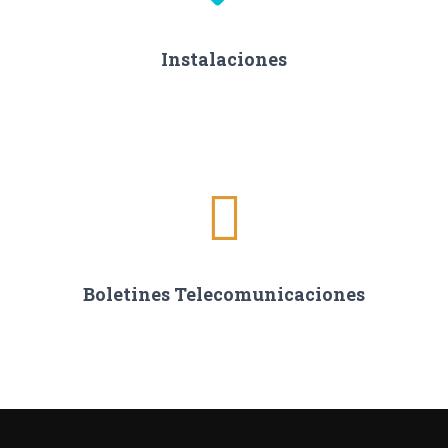
Instalaciones
Boletines Telecomunicaciones