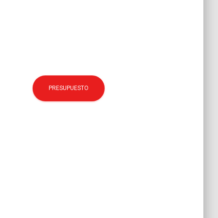
PRESUPUESTO