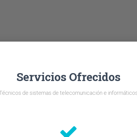
Servicios Ofrecidos
Técnicos de sistemas de telecomunicación e informático