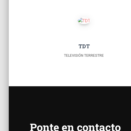
TDT
TELEVISIÓN TERRESTRE
Ponte en contacto