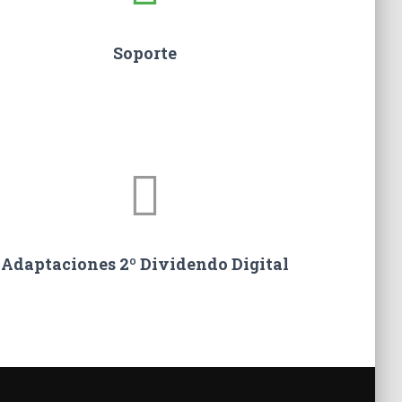
Soporte
Adaptaciones 2º Dividendo Digital