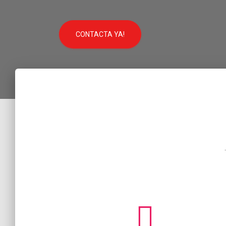
CONTACTA YA!