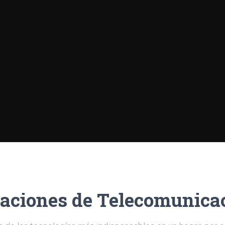
laciones de Telecomunica