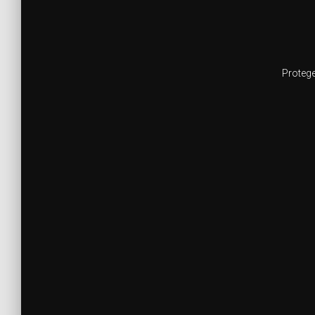
Protege