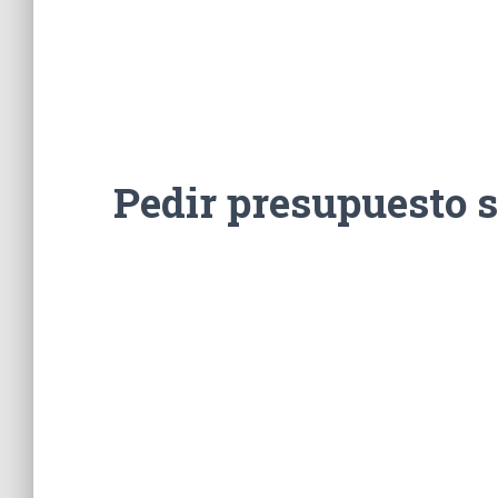
Pedir presupuesto 