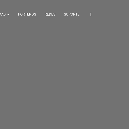
IDAD
PORTEROS
REDES
SOPORTE