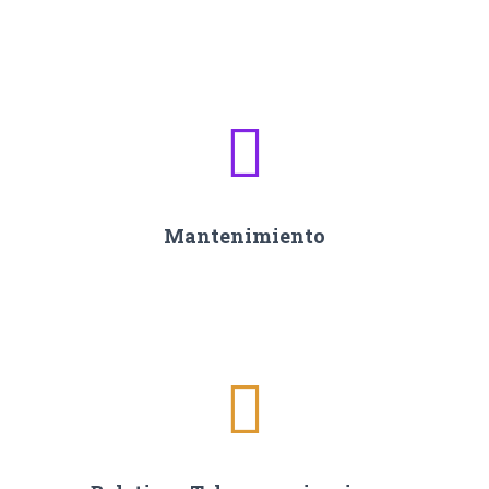
Mantenimiento