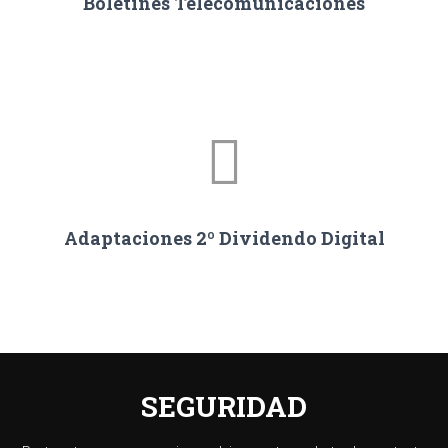
Boletines Telecomunicaciones
Adaptaciones 2º Dividendo Digital
SEGURIDAD