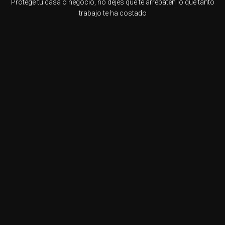
Protege tu casa o negocio, no dejes que te arrebaten lo que tanto
trabajo te ha costado