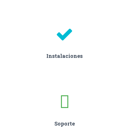
Instalaciones
Soporte