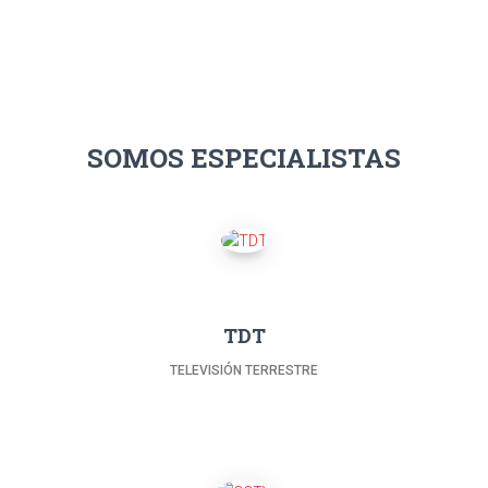
SOMOS ESPECIALISTAS
TDT
TELEVISIÓN TERRESTRE