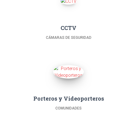
CCTV
CÁMARAS DE SEGURIDAD
Porteros y Videoporteros
COMUNIDADES