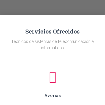
Ó
N
Servicios Ofrecidos
Técnicos de sistemas de telecomunicación e
informáticos
Averías