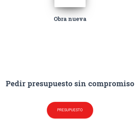
Obra nueva
Pedir presupuesto sin compromiso
PRESUPUESTO