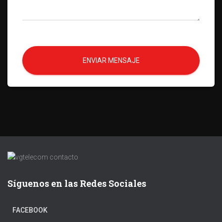
ENVIAR MENSAJE
Síguenos en las Redes Sociales
FACEBOOK