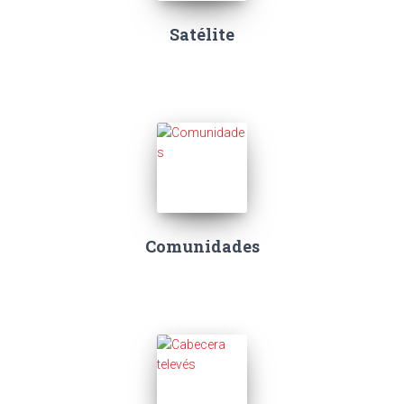
Satélite
Comunidades