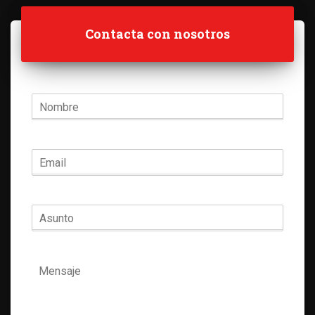
Contacta con nosotros