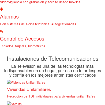
Videovigilancia con grabación y acceso desde móviles
Alarmas
Con sistemas de alerta telefónica. Autogestionadas.
Control de Accesos
Teclados, tarjetas, biométricos...
Instalaciones de Telecomunicaciones
La Televisión es una de las tecnologías más
indispensables en un hogar, por eso no te arriesges
y confía en los mejores antenistas certificados
Viviendas Unifamiliares
Recepción de TDT individuales para viviendas unifamiliares