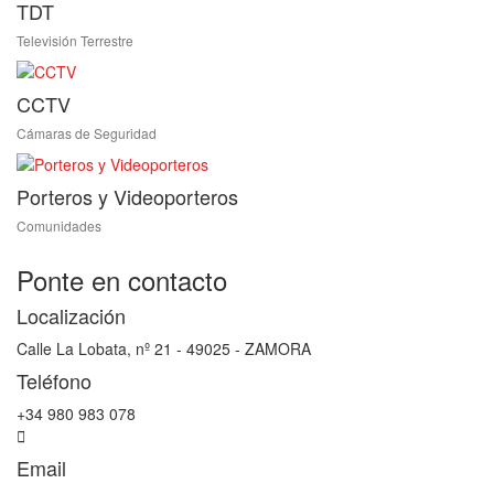
TDT
Televisión Terrestre
CCTV
Cámaras de Seguridad
Porteros y Videoporteros
Comunidades
Ponte en contacto
Localización
Calle La Lobata, nº 21 - 49025 - ZAMORA
Teléfono
+34 980 983 078
Email