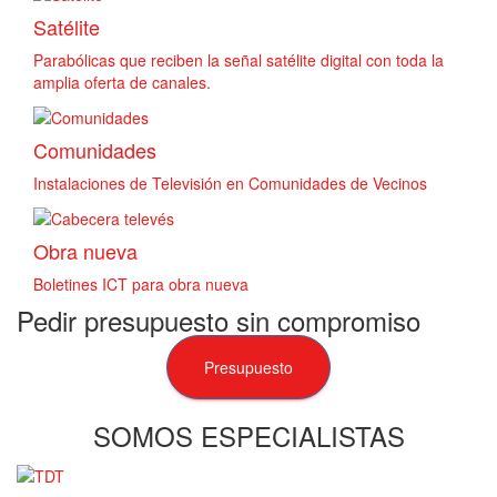
Satélite
Parabólicas que reciben la señal satélite digital con toda la
amplia oferta de canales.
Comunidades
Instalaciones de Televisión en Comunidades de Vecinos
Obra nueva
Boletines ICT para obra nueva
Pedir presupuesto sin compromiso
Presupuesto
SOMOS ESPECIALISTAS