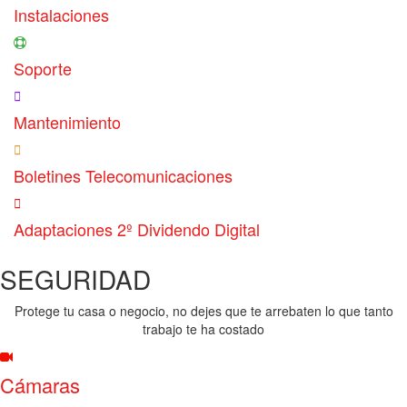
Instalaciones
Soporte
Mantenimiento
Boletines Telecomunicaciones
Adaptaciones 2º Dividendo Digital
SEGURIDAD
Protege tu casa o negocio, no dejes que te arrebaten lo que tanto
trabajo te ha costado
Cámaras