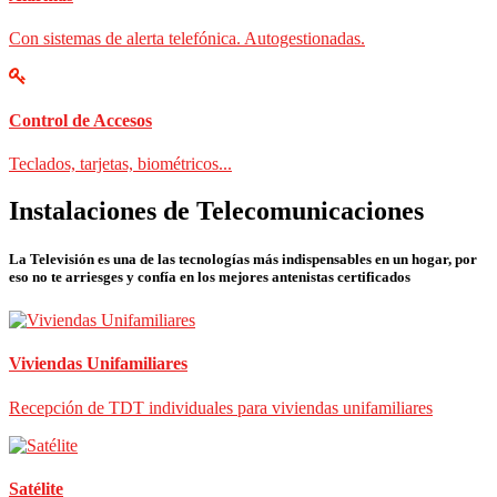
Con sistemas de alerta telefónica. Autogestionadas.
Control de Accesos
Teclados, tarjetas, biométricos...
Instalaciones de Telecomunicaciones
La Televisión es una de las tecnologías más indispensables en un hogar, por
eso no te arriesges y confía en los mejores antenistas certificados
Viviendas Unifamiliares
Recepción de TDT individuales para viviendas unifamiliares
Satélite