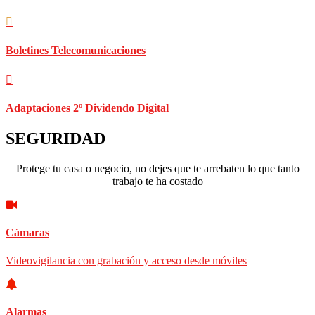
Boletines Telecomunicaciones
Adaptaciones 2º Dividendo Digital
SEGURIDAD
Protege tu casa o negocio, no dejes que te arrebaten lo que tanto
trabajo te ha costado
Cámaras
Videovigilancia con grabación y acceso desde móviles
Alarmas