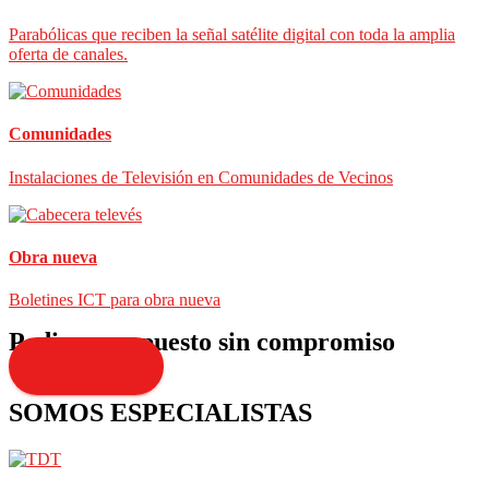
Parabólicas que reciben la señal satélite digital con toda la amplia
oferta de canales.
Comunidades
Instalaciones de Televisión en Comunidades de Vecinos
Obra nueva
Boletines ICT para obra nueva
Pedir presupuesto sin compromiso
Presupuesto
SOMOS ESPECIALISTAS