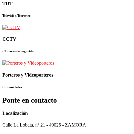
TDT
Televisión Terrestre
CCTV
Cámaras de Seguridad
Porteros y Videoporteros
Comunidades
Ponte en contacto
Localización
Calle La Lobata, nº 21 - 49025 - ZAMORA