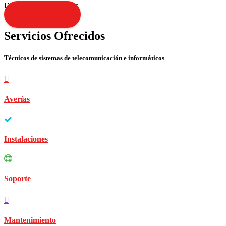
Disculpen las molestias
Contacta YA!
Servicios Ofrecidos
Técnicos de sistemas de telecomunicación e informáticos
Averías
Instalaciones
Soporte
Mantenimiento