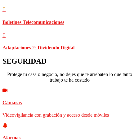
Boletines Telecomunicaciones
Adaptaciones 2º Dividendo Digital
SEGURIDAD
Protege tu casa o negocio, no dejes que te arrebaten lo que tanto
trabajo te ha costado
Cámaras
Videovigilancia con grabación y acceso desde móviles
Alarmas