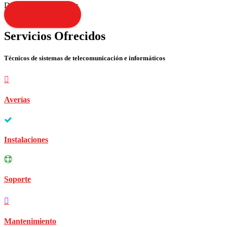
Disculpen las molestias
Contacta YA!
Servicios Ofrecidos
Técnicos de sistemas de telecomunicación e informáticos
Averías
Instalaciones
Soporte
Mantenimiento