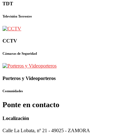
TDT
Televisión Terrestre
CCTV
Cámaras de Seguridad
Porteros y Videoporteros
Comunidades
Ponte en contacto
Localización
Calle La Lobata, nº 21 - 49025 - ZAMORA