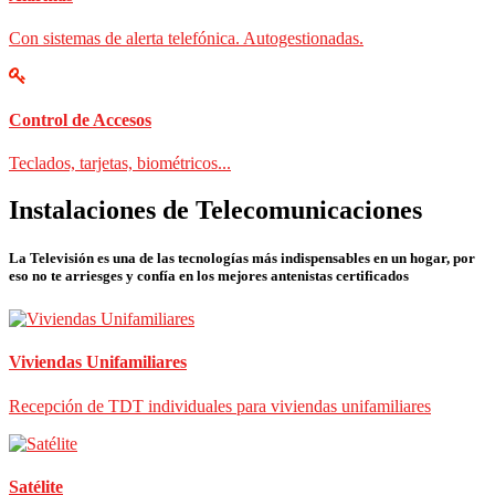
Con sistemas de alerta telefónica. Autogestionadas.
Control de Accesos
Teclados, tarjetas, biométricos...
Instalaciones de Telecomunicaciones
La Televisión es una de las tecnologías más indispensables en un hogar, por
eso no te arriesges y confía en los mejores antenistas certificados
Viviendas Unifamiliares
Recepción de TDT individuales para viviendas unifamiliares
Satélite