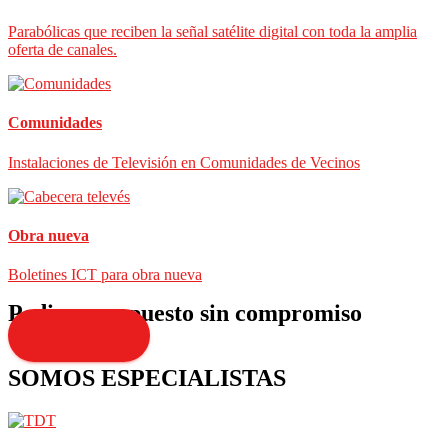
Parabólicas que reciben la señal satélite digital con toda la amplia
oferta de canales.
Comunidades
Instalaciones de Televisión en Comunidades de Vecinos
Obra nueva
Boletines ICT para obra nueva
Pedir presupuesto sin compromiso
Presupuesto
SOMOS ESPECIALISTAS