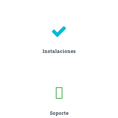
Instalaciones
Soporte