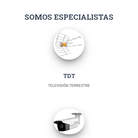
SOMOS ESPECIALISTAS
TDT
TELEVISIÓN TERRESTRE