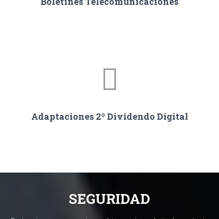
Boletines Telecomunicaciones
Adaptaciones 2º Dividendo Digital
SEGURIDAD