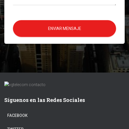
ENVIAR MENSAJE
Síguenos en las Redes Sociales
FACEBOOK