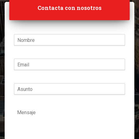
Contacta con nosotros