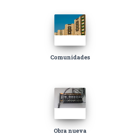
Comunidades
Obra nueva