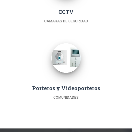
CCTV
CÁMARAS DE SEGURIDAD
Porteros y Videoporteros
COMUNIDADES