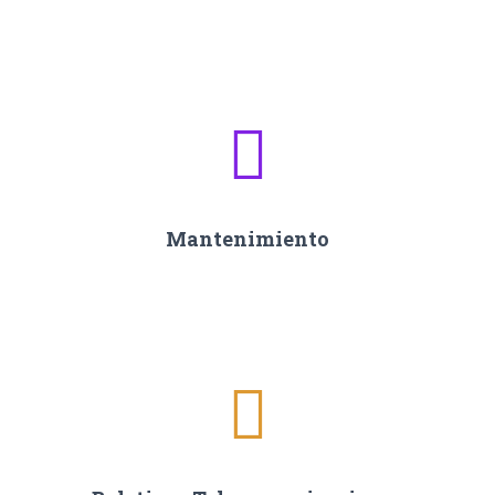
Mantenimiento