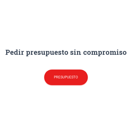
Pedir presupuesto sin compromiso
PRESUPUESTO