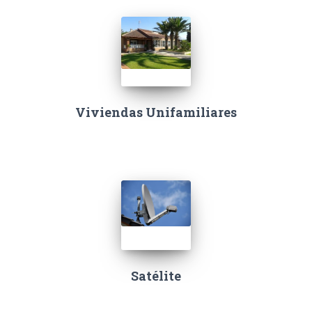
Viviendas Unifamiliares
Satélite