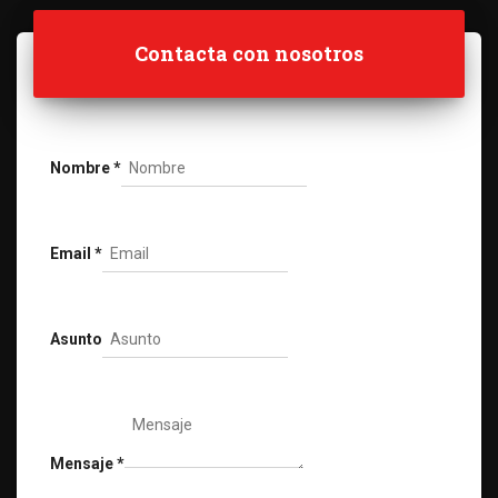
Contacta con nosotros
Nombre
*
Email
*
Asunto
Mensaje
*