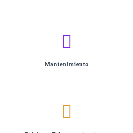
Mantenimiento