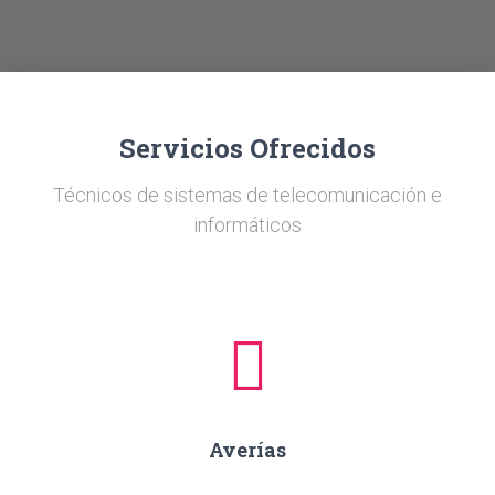
Ó
N
Servicios Ofrecidos
Técnicos de sistemas de telecomunicación e
informáticos
Averías