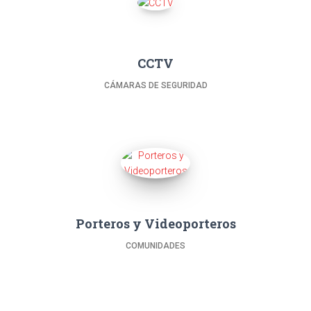
CCTV
CÁMARAS DE SEGURIDAD
Porteros y Videoporteros
COMUNIDADES