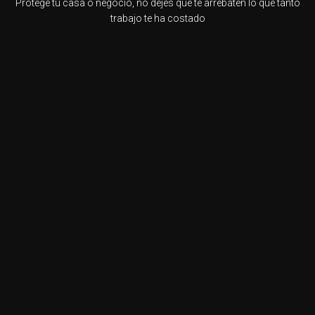
Protege tu casa o negocio, no dejes que te arrebaten lo que tanto
trabajo te ha costado