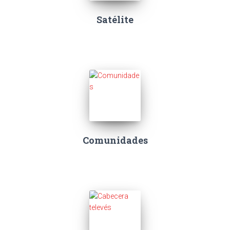
Satélite
Comunidades