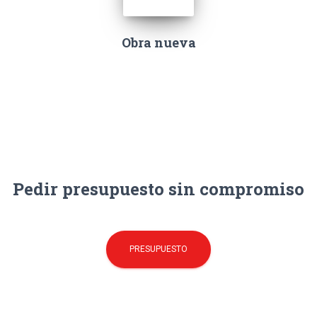
Obra nueva
Pedir presupuesto sin compromiso
PRESUPUESTO