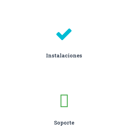
Instalaciones
Soporte