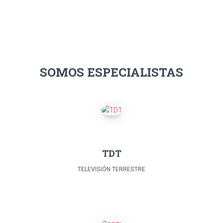
SOMOS ESPECIALISTAS
TDT
TELEVISIÓN TERRESTRE