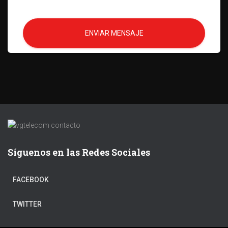
ENVIAR MENSAJE
Síguenos en las Redes Sociales
FACEBOOK
TWITTER