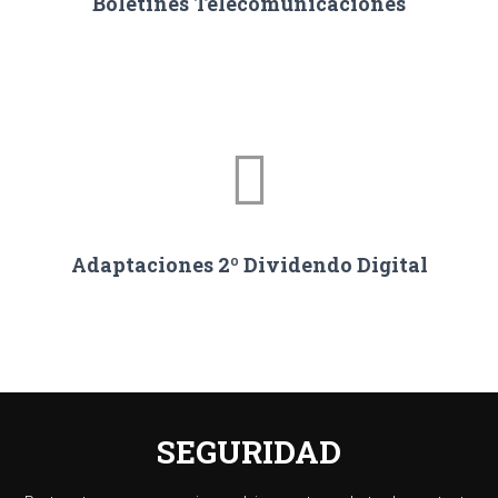
Boletines Telecomunicaciones
Adaptaciones 2º Dividendo Digital
SEGURIDAD