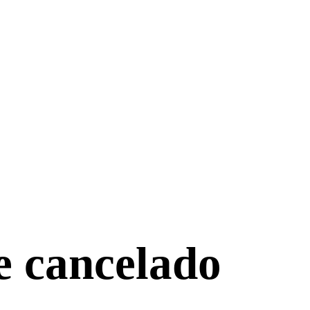
e cancelado