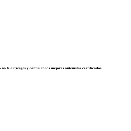
 no te arriesges y confía en los mejores antenistas certificados