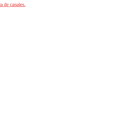
ta de canales.