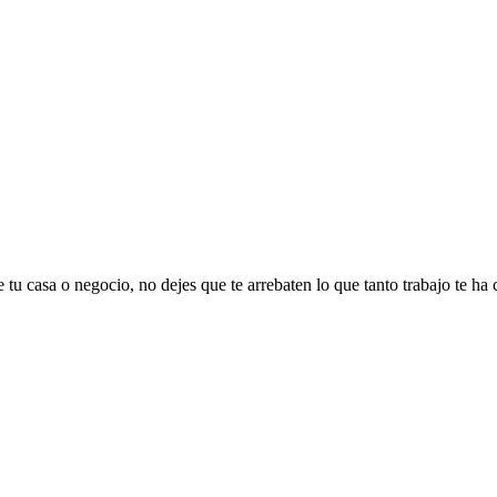
 tu casa o negocio, no dejes que te arrebaten lo que tanto trabajo te ha