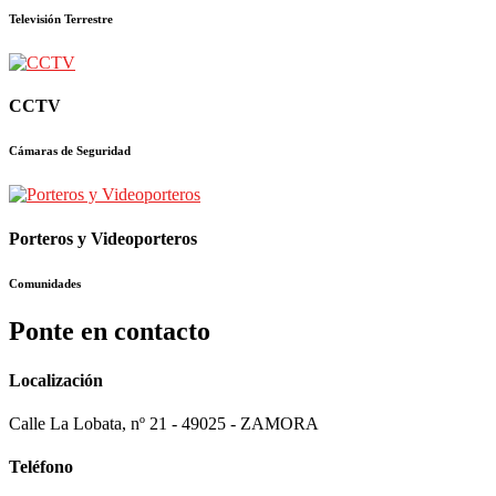
Televisión Terrestre
CCTV
Cámaras de Seguridad
Porteros y Videoporteros
Comunidades
Ponte en contacto
Localización
Calle La Lobata, nº 21 - 49025 - ZAMORA
Teléfono