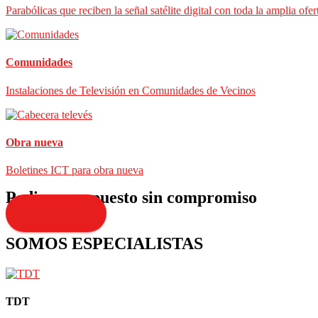
Parabólicas que reciben la señal satélite digital con toda la amplia ofer
Comunidades
Instalaciones de Televisión en Comunidades de Vecinos
Obra nueva
Boletines ICT para obra nueva
Pedir presupuesto sin compromiso
Presupuesto
SOMOS ESPECIALISTAS
TDT