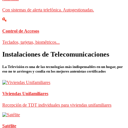
Con sistemas de alerta telefónica. Autogestionadas.
Control de Accesos
Teclados, tarjetas, biométricos...
Instalaciones de Telecomunicaciones
La Televisión es una de las tecnologías más indispensables en un hogar, por
eso no te arriesges y confía en los mejores antenistas certificados
Viviendas Unifamiliares
Recepción de TDT individuales para viviendas unifamiliares
Satélite