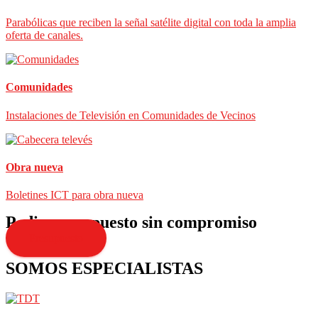
Parabólicas que reciben la señal satélite digital con toda la amplia
oferta de canales.
Comunidades
Instalaciones de Televisión en Comunidades de Vecinos
Obra nueva
Boletines ICT para obra nueva
Pedir presupuesto sin compromiso
Presupuesto
SOMOS ESPECIALISTAS