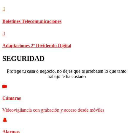
Boletines Telecomunicaciones
Adaptaciones 2º Dividendo Digital
SEGURIDAD
Protege tu casa o negocio, no dejes que te arrebaten lo que tanto
trabajo te ha costado
Cámaras
Videovigilancia con grabación y acceso desde móviles
Alarmas