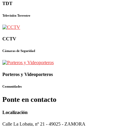
TDT
Televisión Terrestre
CCTV
Cámaras de Seguridad
Porteros y Videoporteros
Comunidades
Ponte en contacto
Localización
Calle La Lobata, nº 21 - 49025 - ZAMORA