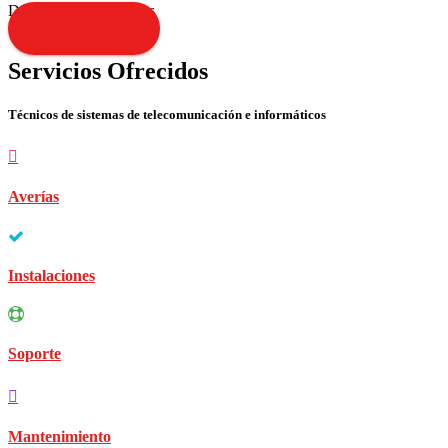
Disculpen las molestias
Contacta YA!
Servicios Ofrecidos
Técnicos de sistemas de telecomunicación e informáticos
Averías
Instalaciones
Soporte
Mantenimiento