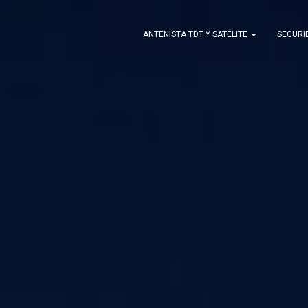
ANTENISTA TDT Y SATÉLITE
SEGUR