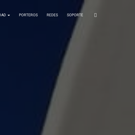
IDAD
PORTEROS
REDES
SOPORTE