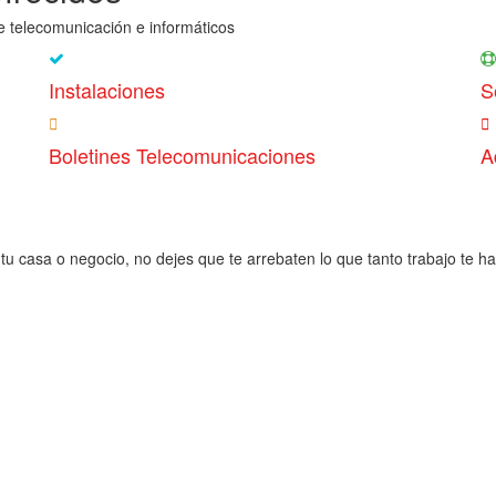
e telecomunicación e informáticos
Instalaciones
S
Boletines Telecomunicaciones
A
tu casa o negocio, no dejes que te arrebaten lo que tanto trabajo te h