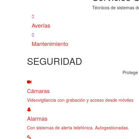
Técnicos de sistemas d
Averías
Mantenimiento
SEGURIDAD
Protege 
Cámaras
Videovigilancia con grabación y acceso desde móviles
Alarmas
Con sistemas de alerta telefónica. Autogestionadas.