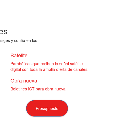
es
esges y confía en los
Satélite
Parabólicas que reciben la señal satélite
digital con toda la amplia oferta de canales.
Obra nueva
Boletines ICT para obra nueva
Presupuesto