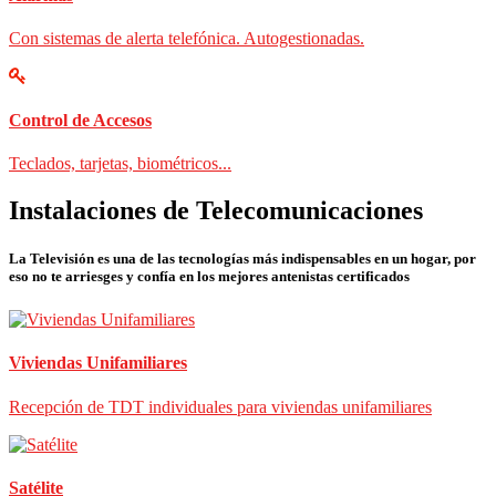
Con sistemas de alerta telefónica. Autogestionadas.
Control de Accesos
Teclados, tarjetas, biométricos...
Instalaciones de Telecomunicaciones
La Televisión es una de las tecnologías más indispensables en un hogar, por
eso no te arriesges y confía en los mejores antenistas certificados
Viviendas Unifamiliares
Recepción de TDT individuales para viviendas unifamiliares
Satélite