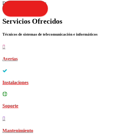
Disculpen las molestias
Contacta YA!
Servicios Ofrecidos
Técnicos de sistemas de telecomunicación e informáticos
Averías
Instalaciones
Soporte
Mantenimiento