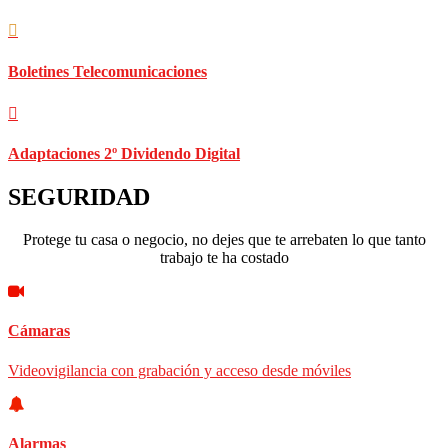
Boletines Telecomunicaciones
Adaptaciones 2º Dividendo Digital
SEGURIDAD
Protege tu casa o negocio, no dejes que te arrebaten lo que tanto
trabajo te ha costado
Cámaras
Videovigilancia con grabación y acceso desde móviles
Alarmas