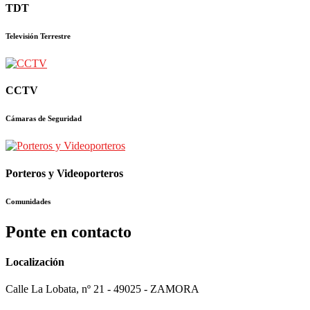
TDT
Televisión Terrestre
CCTV
Cámaras de Seguridad
Porteros y Videoporteros
Comunidades
Ponte en contacto
Localización
Calle La Lobata, nº 21 - 49025 - ZAMORA