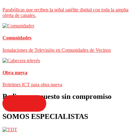
Parabólicas que reciben la señal satélite digital con toda la amplia
oferta de canales.
Comunidades
Instalaciones de Televisión en Comunidades de Vecinos
Obra nueva
Boletines ICT para obra nueva
Pedir presupuesto sin compromiso
Presupuesto
SOMOS ESPECIALISTAS