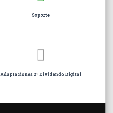
Soporte
Adaptaciones 2º Dividendo Digital