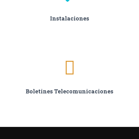
Instalaciones
Boletines Telecomunicaciones