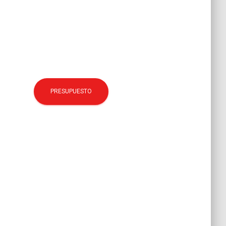
PRESUPUESTO