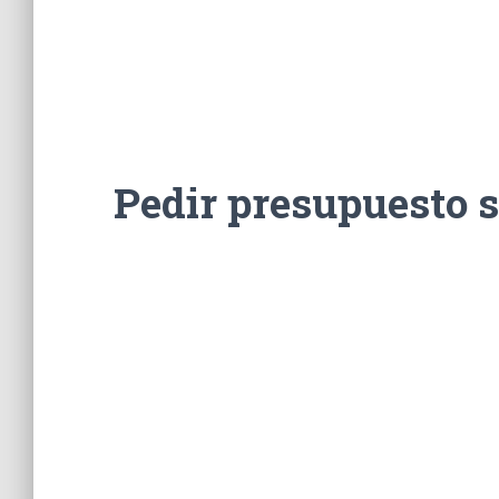
Pedir presupuesto 