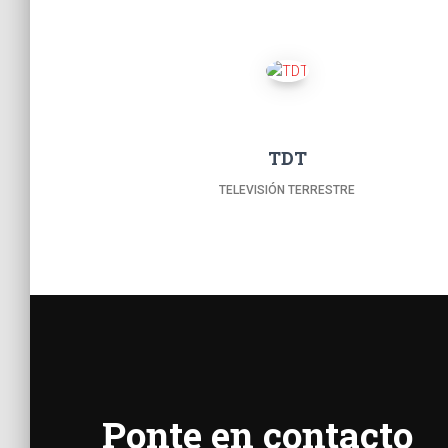
TDT
TELEVISIÓN TERRESTRE
Ponte en contacto