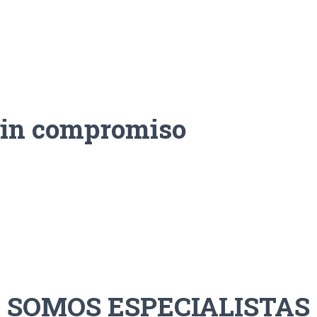
sin compromiso
SOMOS ESPECIALISTAS