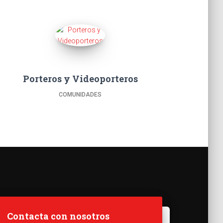
Porteros y Videoporteros
COMUNIDADES
Contacta con nosotros