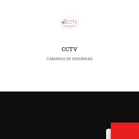
CCTV
CÁMARAS DE SEGURIDAD