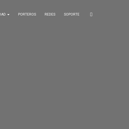
IDAD
PORTEROS
REDES
SOPORTE