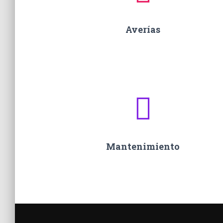
Averías
Mantenimiento