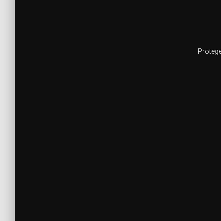
Protege