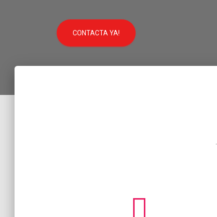
CONTACTA YA!