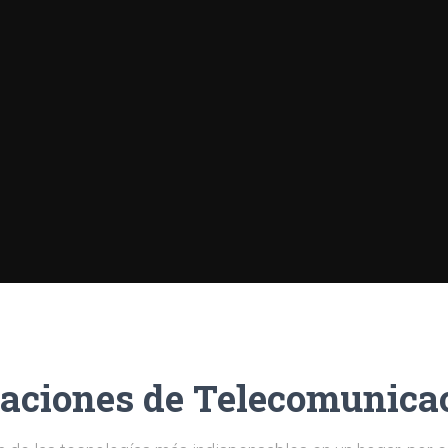
laciones de Telecomunica