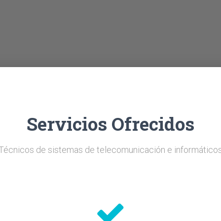
Servicios Ofrecidos
Técnicos de sistemas de telecomunicación e informático