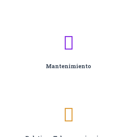
Mantenimiento