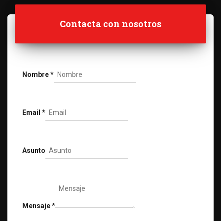
Contacta con nosotros
Nombre
*
Email
*
Asunto
Mensaje
*