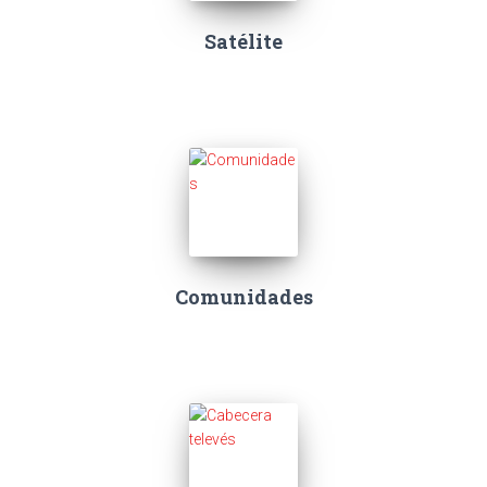
Satélite
Comunidades