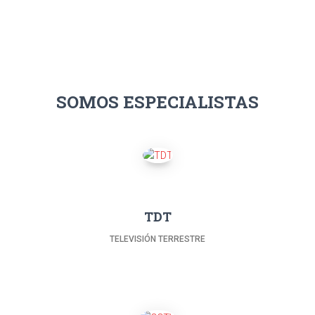
SOMOS ESPECIALISTAS
TDT
TELEVISIÓN TERRESTRE