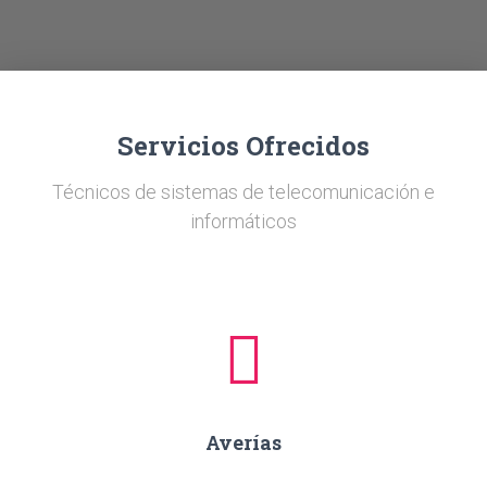
Ó
N
Servicios Ofrecidos
Técnicos de sistemas de telecomunicación e
informáticos
Averías