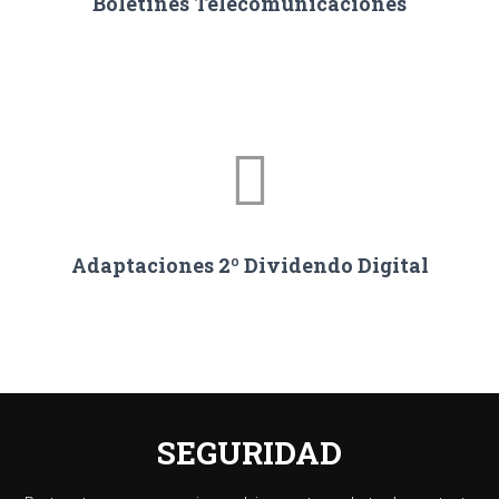
Boletines Telecomunicaciones
Adaptaciones 2º Dividendo Digital
SEGURIDAD