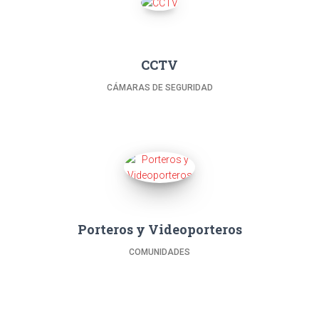
CCTV
CÁMARAS DE SEGURIDAD
Porteros y Videoporteros
COMUNIDADES