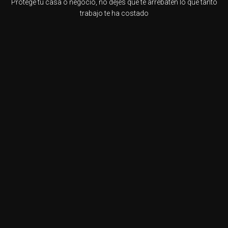
Protege tu casa o negocio, no dejes que te arrebaten lo que tanto
trabajo te ha costado