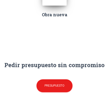
Obra nueva
Pedir presupuesto sin compromiso
PRESUPUESTO