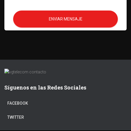
ENVIAR MENSAJE
Síguenos en las Redes Sociales
FACEBOOK
TWITTER