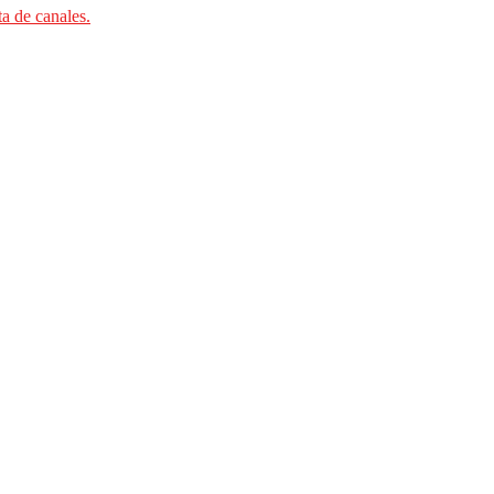
ta de canales.