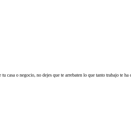
 tu casa o negocio, no dejes que te arrebaten lo que tanto trabajo te ha