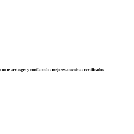
 no te arriesges y confía en los mejores antenistas certificados