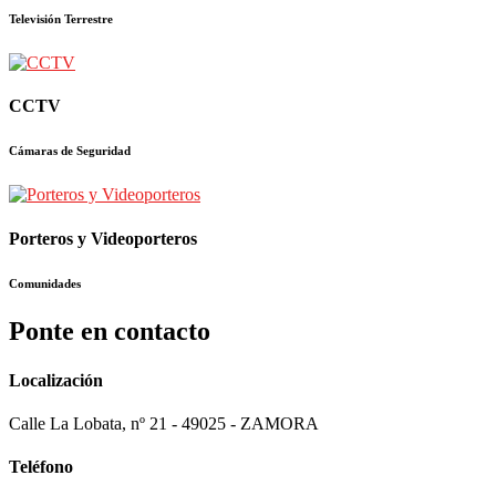
Televisión Terrestre
CCTV
Cámaras de Seguridad
Porteros y Videoporteros
Comunidades
Ponte en contacto
Localización
Calle La Lobata, nº 21 - 49025 - ZAMORA
Teléfono