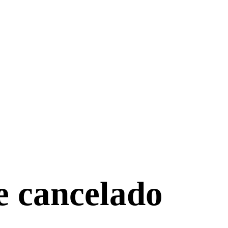
e cancelado