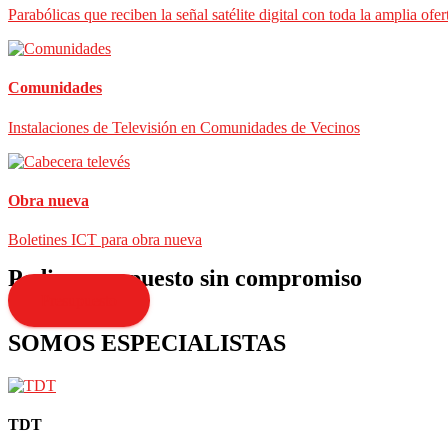
Parabólicas que reciben la señal satélite digital con toda la amplia ofer
Comunidades
Instalaciones de Televisión en Comunidades de Vecinos
Obra nueva
Boletines ICT para obra nueva
Pedir presupuesto sin compromiso
Presupuesto
SOMOS ESPECIALISTAS
TDT