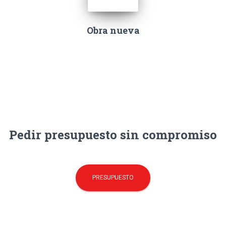
Obra nueva
Pedir presupuesto sin compromiso
PRESUPUESTO