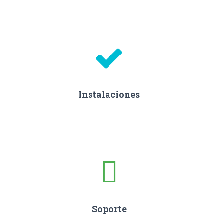
Instalaciones
Soporte