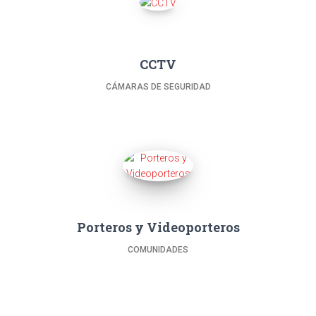
CCTV
CÁMARAS DE SEGURIDAD
Porteros y Videoporteros
COMUNIDADES