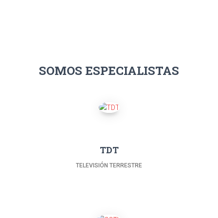
SOMOS ESPECIALISTAS
TDT
TELEVISIÓN TERRESTRE