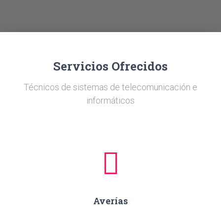
Ó
N
Servicios Ofrecidos
Técnicos de sistemas de telecomunicación e
informáticos
Averías