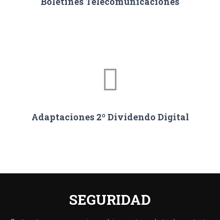
Boletines Telecomunicaciones
Adaptaciones 2º Dividendo Digital
SEGURIDAD