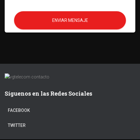
ENVIAR MENSAJE
Síguenos en las Redes Sociales
FACEBOOK
TWITTER