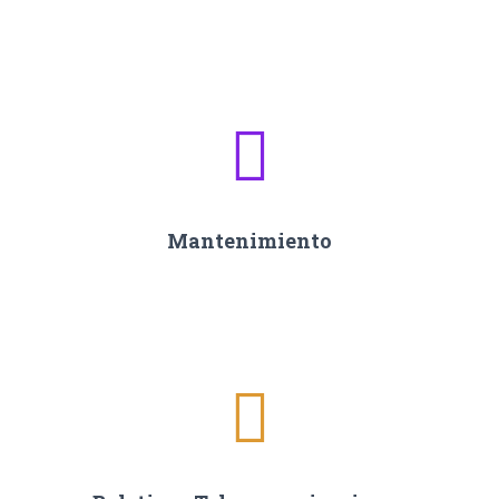
Mantenimiento