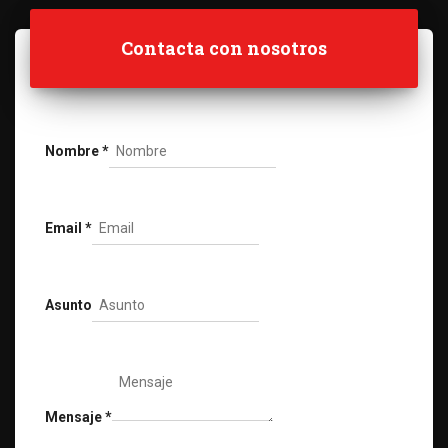
Contacta con nosotros
Nombre
*
Email
*
Asunto
Mensaje
*