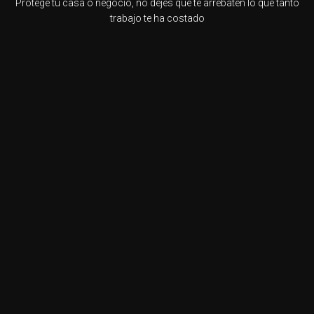
Protege tu casa o negocio, no dejes que te arrebaten lo que tanto
trabajo te ha costado