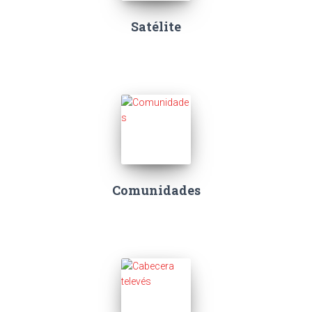
Satélite
Comunidades