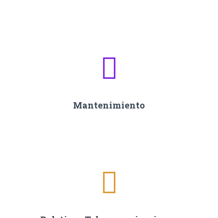
Mantenimiento