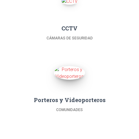
CCTV
CÁMARAS DE SEGURIDAD
Porteros y Videoporteros
COMUNIDADES