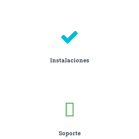
Instalaciones
Soporte