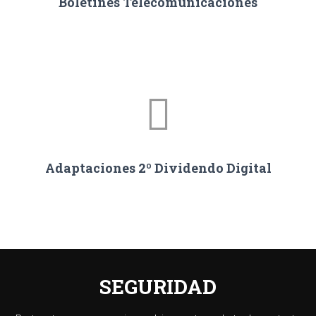
Boletines Telecomunicaciones
Adaptaciones 2º Dividendo Digital
SEGURIDAD