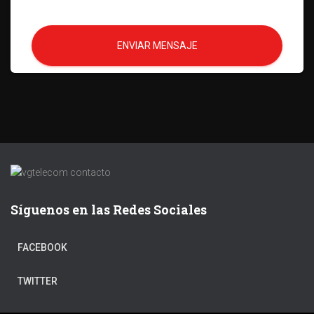
ENVIAR MENSAJE
Síguenos en las Redes Sociales
FACEBOOK
TWITTER