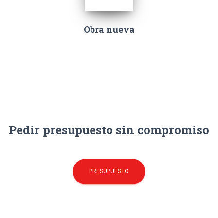
Obra nueva
Pedir presupuesto sin compromiso
PRESUPUESTO