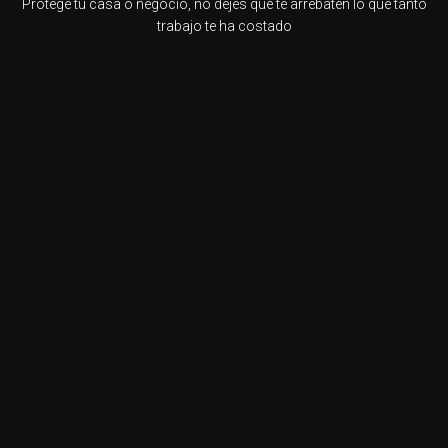
Protege tu casa o negocio, no dejes que te arrebaten lo que tanto
trabajo te ha costado