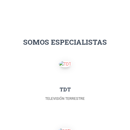
SOMOS ESPECIALISTAS
TDT
TELEVISIÓN TERRESTRE