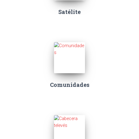
Satélite
Comunidades