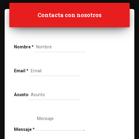
Contacta con nosotros
Nombre
*
Email
*
Asunto
Mensaje
*