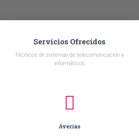
Ó
N
Servicios Ofrecidos
Técnicos de sistemas de telecomunicación e
informáticos
Averías