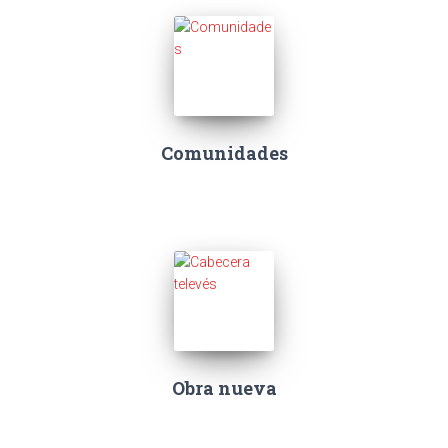
Comunidades
Obra nueva