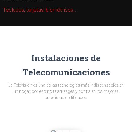
Teclados, tarjetas, biométricos...
Instalaciones de
Telecomunicaciones
La Televisión es una de las tecnologías más indispensables en
un hogar, por eso no te arriesges y confía en los mejores
antenistas certificados