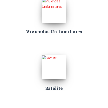
Viviendas Unifamiliares
Satélite