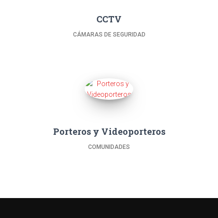
CCTV
CÁMARAS DE SEGURIDAD
Porteros y Videoporteros
COMUNIDADES