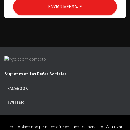
ENVIAR MENSAJE
Síguenos en las Redes Sociales
FACEBOOK
TWITTER
Las cookies nos permiten ofrecer nuestros servicios. Al utilizar