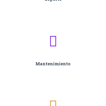
Mantenimiento