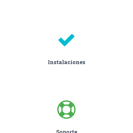
Instalaciones
Soporte