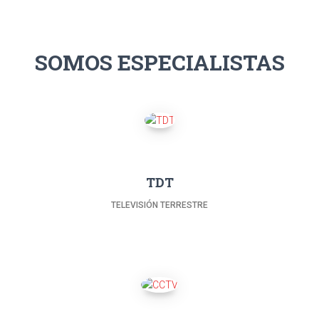
SOMOS ESPECIALISTAS
TDT
TELEVISIÓN TERRESTRE