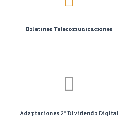
Boletines Telecomunicaciones
Adaptaciones 2º Dividendo Digital