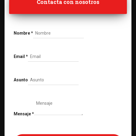
Contacta con nosotros
Nombre
*
Email
*
Asunto
Mensaje
*