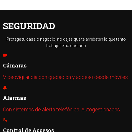
SEGURIDAD
Protege tu casa o negocio, no dejes que te arrebaten lo que tanto
trabajo te ha costado
Cámaras
Videovigilancia con grabación y acceso desde móviles
Alarmas
Con sistemas de alerta telefónica. Autogestionadas.
Control de Accesos