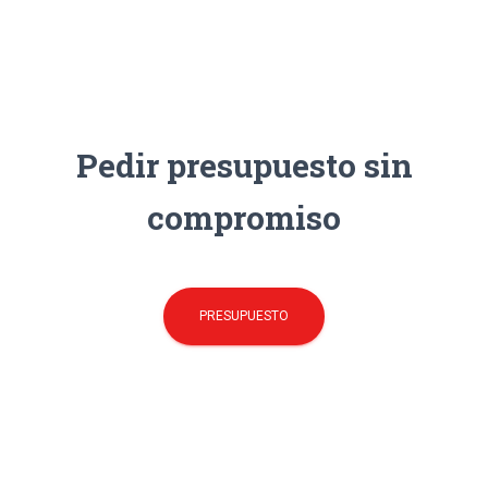
Pedir presupuesto sin
compromiso
PRESUPUESTO