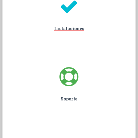
Instalaciones
Soporte