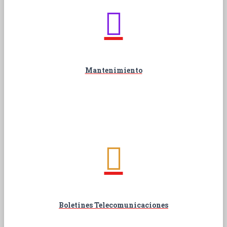
Mantenimiento
Boletines Telecomunicaciones