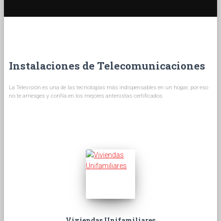
Instalaciones de Telecomunicaciones
La Televisión es una de las tecnologías más indispensables en un hogar, por eso
no te arriesges y confía en los mejores antenistas certificados
Viviendas Unifamiliares