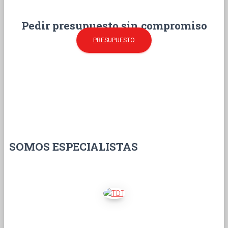
Pedir presupuesto sin compromiso
PRESUPUESTO
SOMOS ESPECIALISTAS