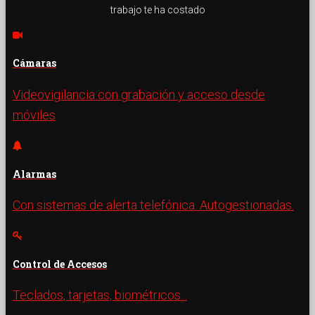
trabajo te ha costado
Cámaras
Videovigilancia con grabación y acceso desde
móviles
Alarmas
Con sistemas de alerta telefónica. Autogestionadas.
Control de Accesos
Teclados, tarjetas, biométricos...