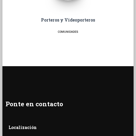
Porteros y Videoporteros
COMUNIDADES
Ponte en contacto
Localización