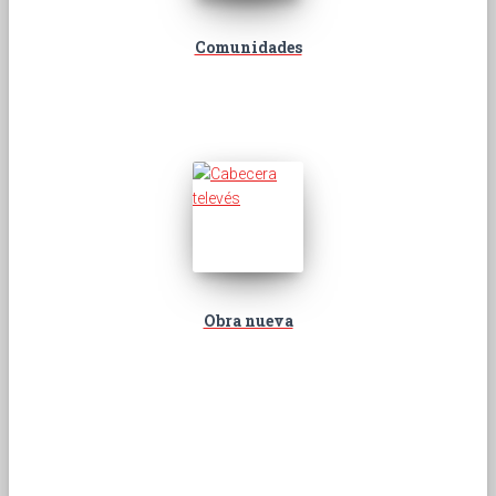
Comunidades
Obra nueva