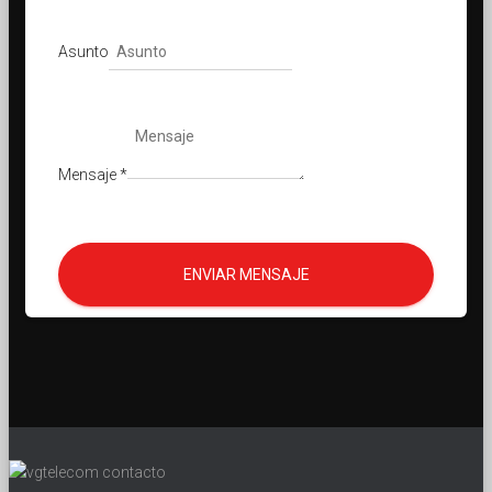
Asunto
Mensaje
*
ENVIAR MENSAJE