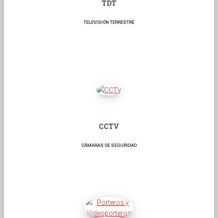
TDT
TELEVISIÓN TERRESTRE
CCTV
CÁMARAS DE SEGURIDAD