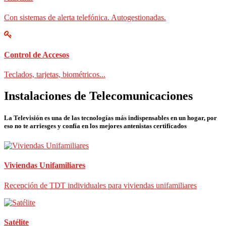
Con sistemas de alerta telefónica. Autogestionadas.
Control de Accesos
Teclados, tarjetas, biométricos...
Instalaciones de Telecomunicaciones
La Televisión es una de las tecnologías más indispensables en un hogar, por
eso no te arriesges y confía en los mejores antenistas certificados
Viviendas Unifamiliares
Recepción de TDT individuales para viviendas unifamiliares
Satélite