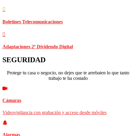
Boletines Telecomunicaciones
Adaptaciones 2º Dividendo Digital
SEGURIDAD
Protege tu casa o negocio, no dejes que te arrebaten lo que tanto
trabajo te ha costado
Cámaras
Videovigilancia con grabación y acceso desde móviles
Alarmas