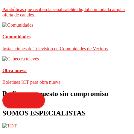
Parabólicas que reciben la señal satélite digital con toda la amplia
oferta de canales.
Comunidades
Instalaciones de Televisión en Comunidades de Vecinos
Obra nueva
Boletines ICT para obra nueva
Pedir presupuesto sin compromiso
Presupuesto
SOMOS ESPECIALISTAS