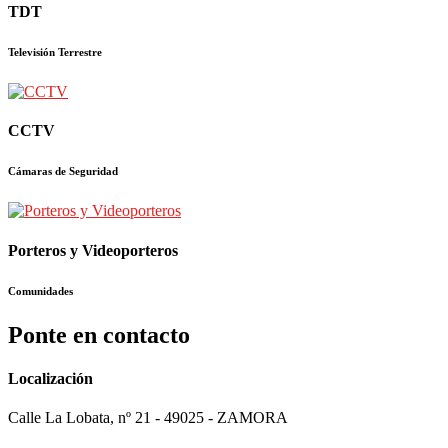
TDT
Televisión Terrestre
CCTV
Cámaras de Seguridad
Porteros y Videoporteros
Comunidades
Ponte en contacto
Localización
Calle La Lobata, nº 21 - 49025 - ZAMORA