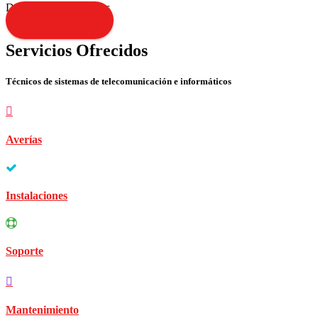
Disculpen las molestias
Contacta YA!
Servicios Ofrecidos
Técnicos de sistemas de telecomunicación e informáticos
Averías
Instalaciones
Soporte
Mantenimiento