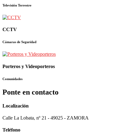
Televisión Terrestre
CCTV
Cámaras de Seguridad
Porteros y Videoporteros
Comunidades
Ponte en contacto
Localización
Calle La Lobata, nº 21 - 49025 - ZAMORA
Teléfono