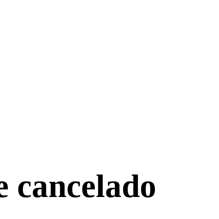
e cancelado