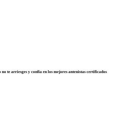
 no te arriesges y confía en los mejores antenistas certificados