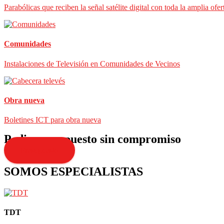
Parabólicas que reciben la señal satélite digital con toda la amplia ofer
Comunidades
Instalaciones de Televisión en Comunidades de Vecinos
Obra nueva
Boletines ICT para obra nueva
Pedir presupuesto sin compromiso
Presupuesto
SOMOS ESPECIALISTAS
TDT