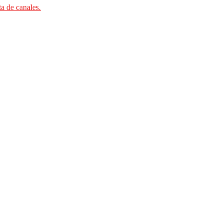
ta de canales.