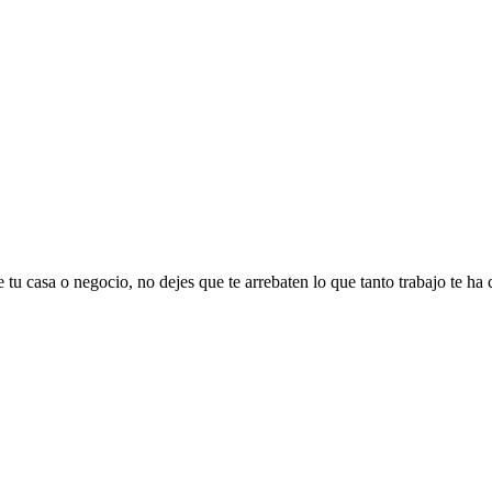
 tu casa o negocio, no dejes que te arrebaten lo que tanto trabajo te ha