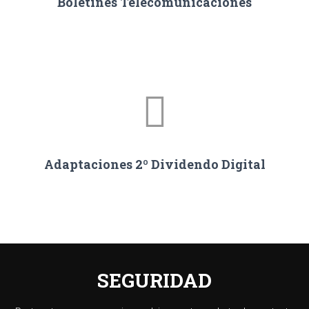
Boletines Telecomunicaciones
Adaptaciones 2º Dividendo Digital
SEGURIDAD