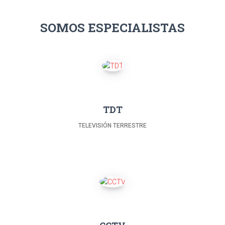
SOMOS ESPECIALISTAS
TDT
TELEVISIÓN TERRESTRE