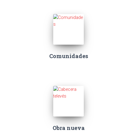
Comunidades
Obra nueva