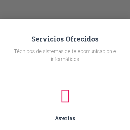
Ó
N
Servicios Ofrecidos
Técnicos de sistemas de telecomunicación e
informáticos
Averías