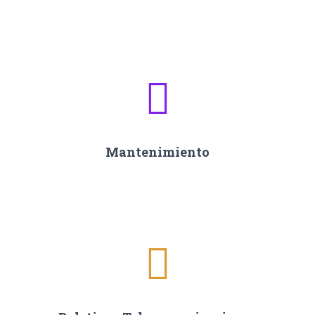
Mantenimiento