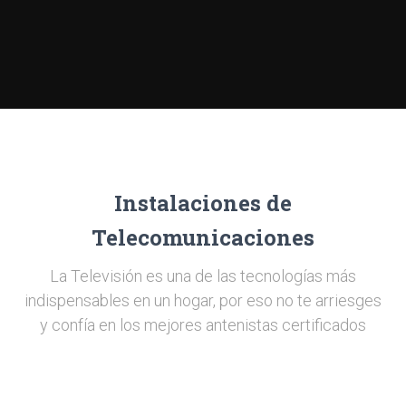
Instalaciones de
Telecomunicaciones
La Televisión es una de las tecnologías más
indispensables en un hogar, por eso no te arriesges
y confía en los mejores antenistas certificados