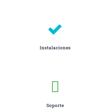
Instalaciones
Soporte