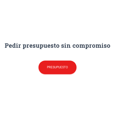
Pedir presupuesto sin compromiso
PRESUPUESTO