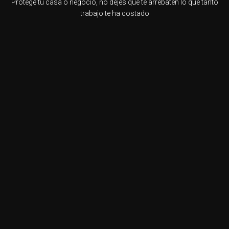
Protege tu casa o negocio, no dejes que te arrebaten lo que tanto
trabajo te ha costado