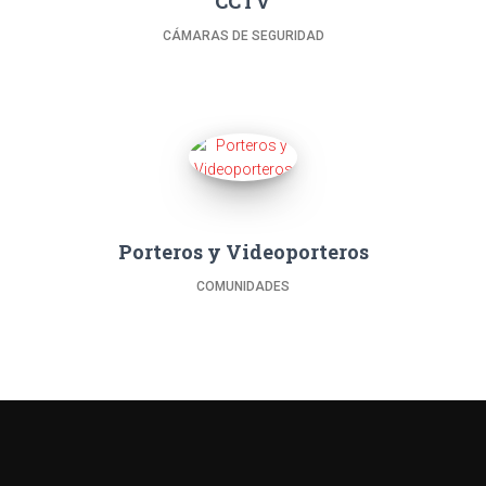
CCTV
CÁMARAS DE SEGURIDAD
Porteros y Videoporteros
COMUNIDADES