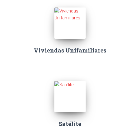
Viviendas Unifamiliares
Satélite