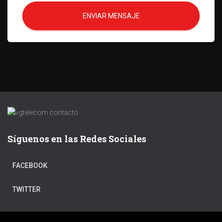
ENVIAR MENSAJE
Síguenos en las Redes Sociales
FACEBOOK
TWITTER