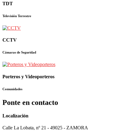
TDT
Televisión Terrestre
CCTV
Cámaras de Seguridad
Porteros y Videoporteros
Comunidades
Ponte en contacto
Localización
Calle La Lobata, nº 21 - 49025 - ZAMORA