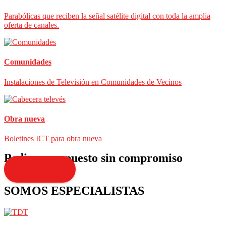
Parabólicas que reciben la señal satélite digital con toda la amplia
oferta de canales.
Comunidades
Instalaciones de Televisión en Comunidades de Vecinos
Obra nueva
Boletines ICT para obra nueva
Pedir presupuesto sin compromiso
Presupuesto
SOMOS ESPECIALISTAS