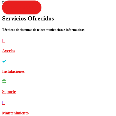
Disculpen las molestias
Contacta YA!
Servicios Ofrecidos
Técnicos de sistemas de telecomunicación e informáticos
Averías
Instalaciones
Soporte
Mantenimiento