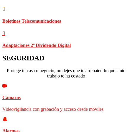
Boletines Telecomunicaciones
Adaptaciones 2º Dividendo Digital
SEGURIDAD
Protege tu casa o negocio, no dejes que te arrebaten lo que tanto
trabajo te ha costado
Cámaras
Videovigilancia con grabación y acceso desde móviles
Alarmas