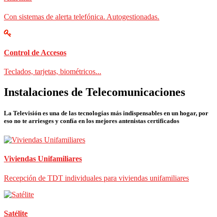
Con sistemas de alerta telefónica. Autogestionadas.
Control de Accesos
Teclados, tarjetas, biométricos...
Instalaciones de Telecomunicaciones
La Televisión es una de las tecnologías más indispensables en un hogar, por
eso no te arriesges y confía en los mejores antenistas certificados
Viviendas Unifamiliares
Recepción de TDT individuales para viviendas unifamiliares
Satélite