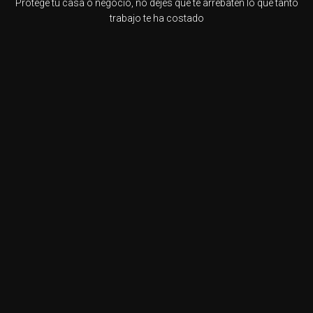
Protege tu casa o negocio, no dejes que te arrebaten lo que tanto
trabajo te ha costado