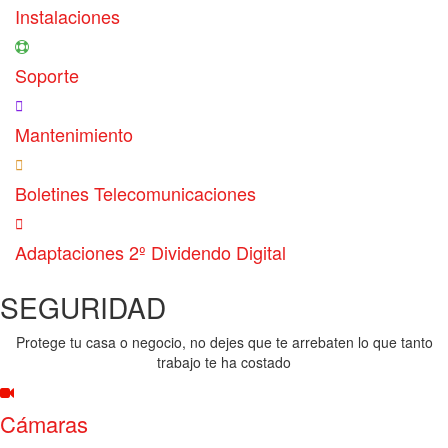
Instalaciones
Soporte
Mantenimiento
Boletines Telecomunicaciones
Adaptaciones 2º Dividendo Digital
SEGURIDAD
Protege tu casa o negocio, no dejes que te arrebaten lo que tanto
trabajo te ha costado
Cámaras