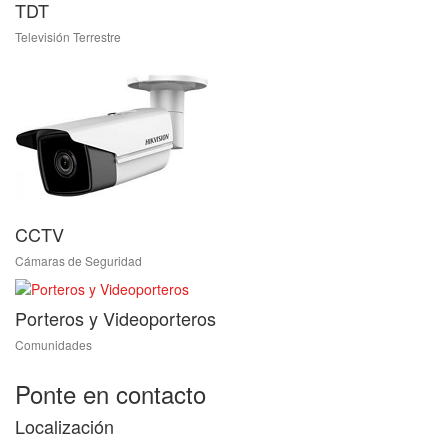
TDT
Televisión Terrestre
CCTV
Cámaras de Seguridad
Porteros y Videoporteros
Comunidades
Ponte en contacto
Localización