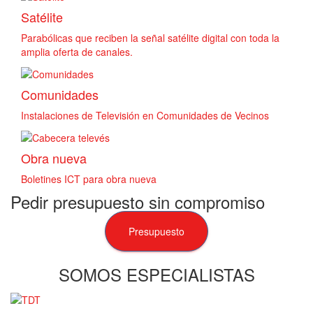
Satélite
Parabólicas que reciben la señal satélite digital con toda la
amplia oferta de canales.
Comunidades
Instalaciones de Televisión en Comunidades de Vecinos
Obra nueva
Boletines ICT para obra nueva
Pedir presupuesto sin compromiso
Presupuesto
SOMOS ESPECIALISTAS