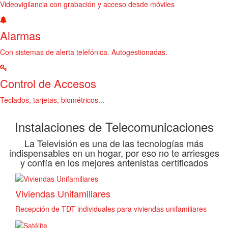
Videovigilancia con grabación y acceso desde móviles
Alarmas
Con sistemas de alerta telefónica. Autogestionadas.
Control de Accesos
Teclados, tarjetas, biométricos...
Instalaciones de Telecomunicaciones
La Televisión es una de las tecnologías más
indispensables en un hogar, por eso no te arriesges
y confía en los mejores antenistas certificados
Viviendas Unifamiliares
Recepción de TDT individuales para viviendas unifamiliares