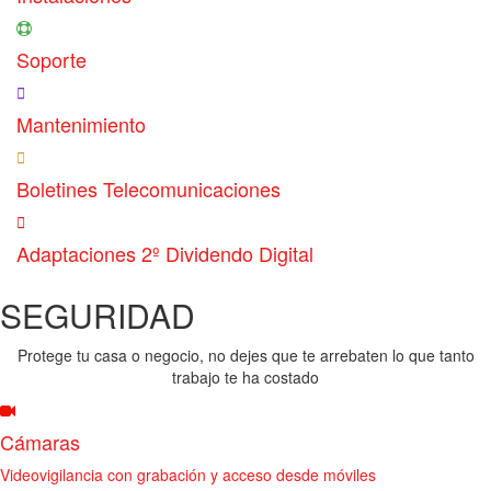
Soporte
Mantenimiento
Boletines Telecomunicaciones
Adaptaciones 2º Dividendo Digital
SEGURIDAD
Protege tu casa o negocio, no dejes que te arrebaten lo que tanto
trabajo te ha costado
Cámaras
Videovigilancia con grabación y acceso desde móviles