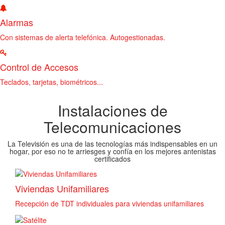
Alarmas
Con sistemas de alerta telefónica. Autogestionadas.
Control de Accesos
Teclados, tarjetas, biométricos...
Instalaciones de
Telecomunicaciones
La Televisión es una de las tecnologías más indispensables en un
hogar, por eso no te arriesges y confía en los mejores antenistas
certificados
Viviendas Unifamiliares
Recepción de TDT individuales para viviendas unifamiliares