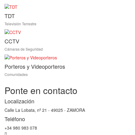
TDT
Televisión Terrestre
CCTV
Cámaras de Seguridad
Porteros y Videoporteros
Comunidades
Ponte en contacto
Localización
Calle La Lobata, nº 21 - 49025 - ZAMORA
Teléfono
+34 980 983 078