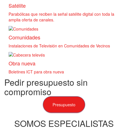
Satélite
Parabólicas que reciben la señal satélite digital con toda la
amplia oferta de canales.
Comunidades
Instalaciones de Televisión en Comunidades de Vecinos
Obra nueva
Boletines ICT para obra nueva
Pedir presupuesto sin
compromiso
Presupuesto
SOMOS ESPECIALISTAS