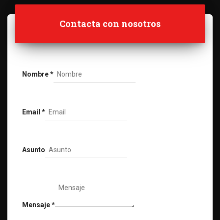
Contacta con nosotros
Nombre
*
Email
*
Asunto
Mensaje
*