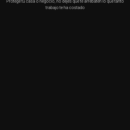
Protege tu casa o negocio, no dejes que te arrebaten lo que tanto
trabajo te ha costado