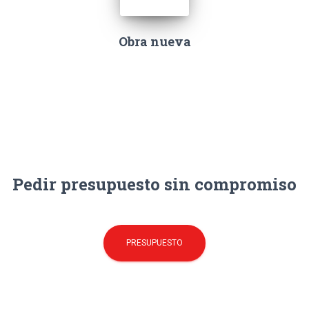
Obra nueva
Pedir presupuesto sin compromiso
PRESUPUESTO