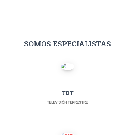
SOMOS ESPECIALISTAS
TDT
TELEVISIÓN TERRESTRE