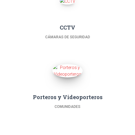
CCTV
CÁMARAS DE SEGURIDAD
Porteros y Videoporteros
COMUNIDADES