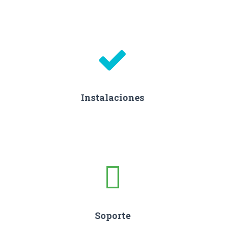
Instalaciones
Soporte