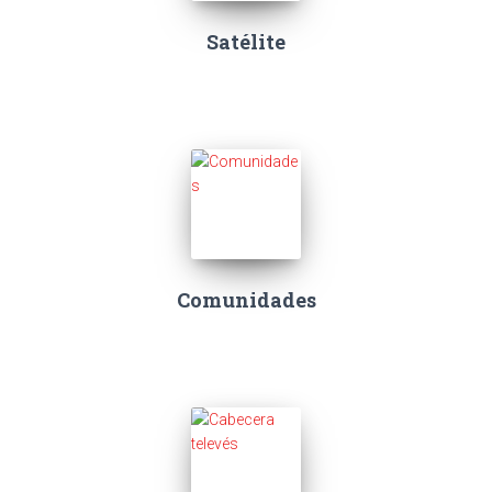
Satélite
Comunidades