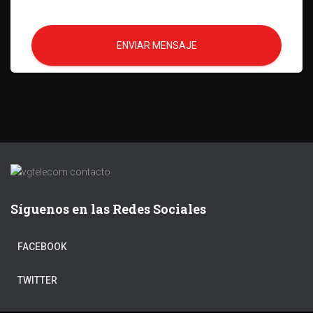
ENVIAR MENSAJE
Síguenos en las Redes Sociales
FACEBOOK
TWITTER