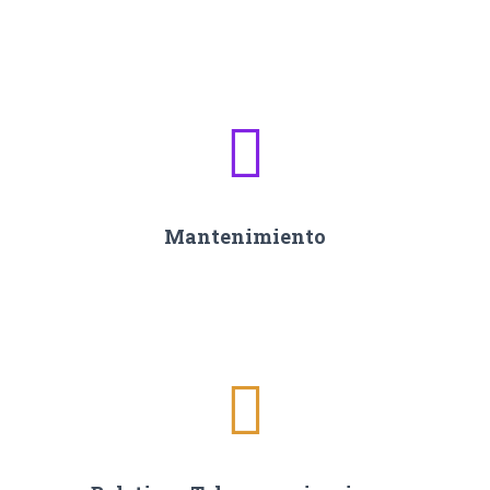
Mantenimiento