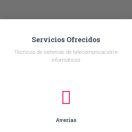
Ó
N
Servicios Ofrecidos
Técnicos de sistemas de telecomunicación e
informáticos
Averías