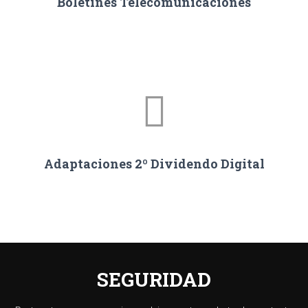
Boletines Telecomunicaciones
Adaptaciones 2º Dividendo Digital
SEGURIDAD