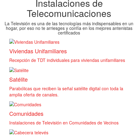
Instalaciones de
Telecomunicaciones
La Televisión es una de las tecnologías más indispensables en un
hogar, por eso no te arriesges y confía en los mejores antenistas
certificados
Viviendas Unifamiliares
Recepción de TDT individuales para viviendas unifamiliares
Satélite
Parabólicas que reciben la señal satélite digital con toda la
amplia oferta de canales.
Comunidades
Instalaciones de Televisión en Comunidades de Vecinos