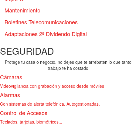
Mantenimiento
Boletines Telecomunicaciones
Adaptaciones 2º Dividendo Digital
SEGURIDAD
Protege tu casa o negocio, no dejes que te arrebaten lo que tanto
trabajo te ha costado
Cámaras
Videovigilancia con grabación y acceso desde móviles
Alarmas
Con sistemas de alerta telefónica. Autogestionadas.
Control de Accesos
Teclados, tarjetas, biométricos...