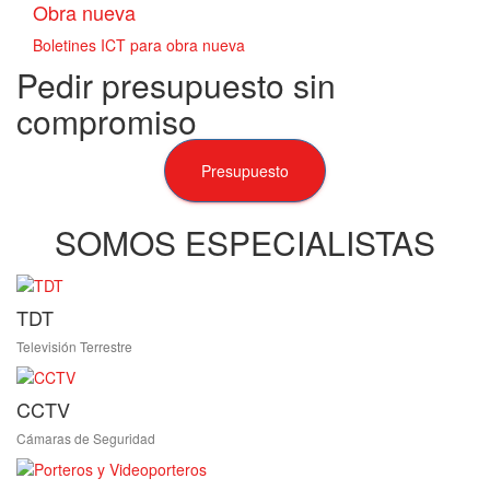
Obra nueva
Boletines ICT para obra nueva
Pedir presupuesto sin
compromiso
Presupuesto
SOMOS ESPECIALISTAS
TDT
Televisión Terrestre
CCTV
Cámaras de Seguridad