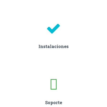
Instalaciones
Soporte