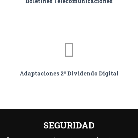
Boletines Telecomunicaciones
Adaptaciones 2º Dividendo Digital
SEGURIDAD