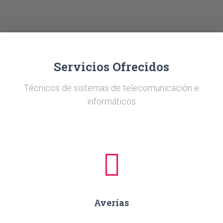
Ó
N
Servicios Ofrecidos
Técnicos de sistemas de telecomunicación e
informáticos
Averías