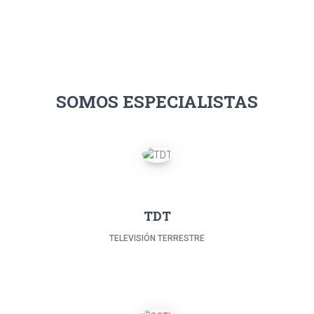
SOMOS ESPECIALISTAS
TDT
TELEVISIÓN TERRESTRE