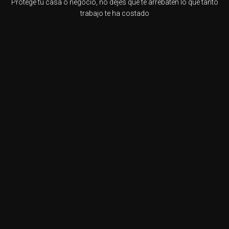
Protege tu casa o negocio, no dejes que te arrebaten lo que tanto
trabajo te ha costado