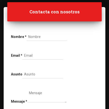
Contacta con nosotros
Nombre
*
Email
*
Asunto
Mensaje
*