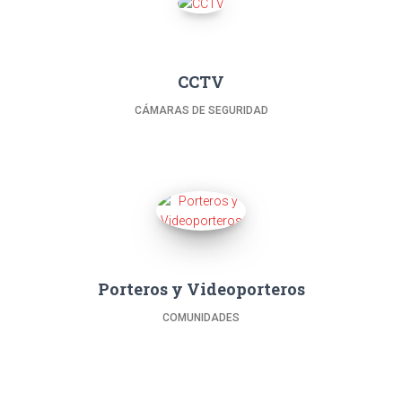
CCTV
CÁMARAS DE SEGURIDAD
Porteros y Videoporteros
COMUNIDADES