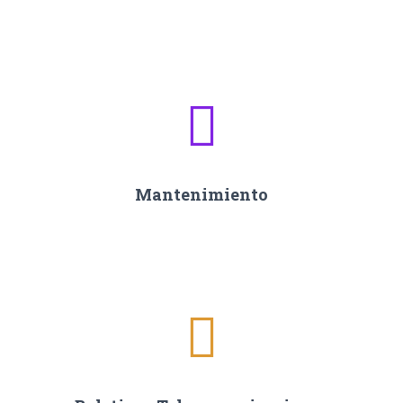
Mantenimiento