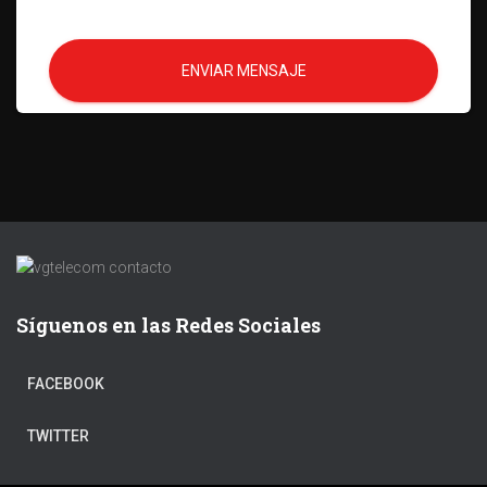
ENVIAR MENSAJE
Síguenos en las Redes Sociales
FACEBOOK
TWITTER