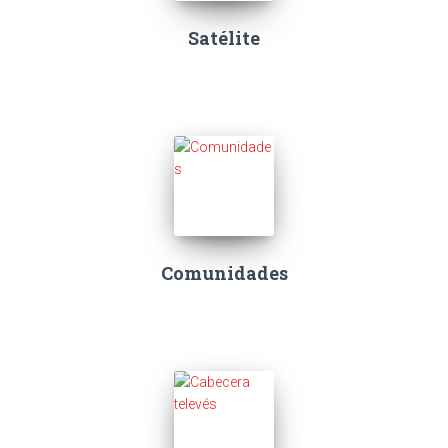
Satélite
Comunidades