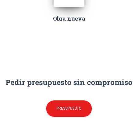
Obra nueva
Pedir presupuesto sin compromiso
PRESUPUESTO